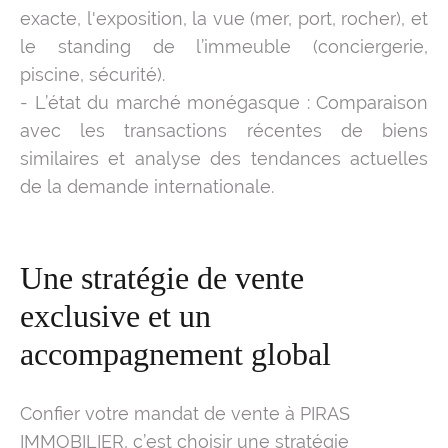
exacte, l'exposition, la vue (mer, port, rocher), et
le standing de l’immeuble (conciergerie,
piscine, sécurité).
- L’état du marché monégasque : Comparaison
avec les transactions récentes de biens
similaires et analyse des tendances actuelles
de la demande internationale.
Une stratégie de vente
exclusive et un
accompagnement global
Confier votre mandat de vente à PIRAS
IMMOBILIER, c’est choisir une stratégie