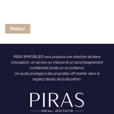
Retour
PIRAS IMMOBILIER vous propose une sélection de biens
d'exception, un service sur mesure et un accompagnement
confidentiel fondé sur la confiance.
Un accès privilégié à des propriétés off market, dans le
respect absolu de la discrétion.