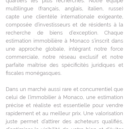
quartiers les plus recherchés. Notre équipe
multilingue (français, anglais, italien, russe)
capte une clientèle internationale exigeante,
composée d’investisseurs et de résidents à la
recherche de biens d’exception. Chaque
estimation immobilière à Monaco s’inscrit dans
une approche globale, intégrant notre force
commerciale, notre réseau exclusif et notre
parfaite maîtrise des spécificités juridiques et
fiscales monégasques.
Dans un marché aussi rare et concurrentiel que
celui de l’immobilier à Monaco, une estimation
précise et réaliste est essentielle pour vendre
rapidement et au meilleur prix. Une valorisation
juste permet d’attirer des acheteurs qualifiés,