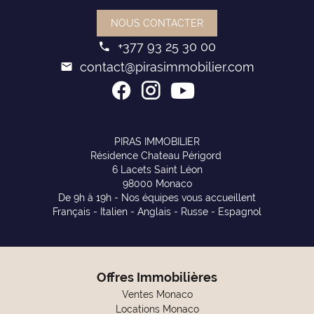
NOUS CONTACTER
+377 93 25 30 00
contact@pirasimmobilier.com
PIRAS IMMOBILIER
Résidence Chateau Périgord
6 Lacets Saint Léon
98000 Monaco
De 9h à 19h - Nos équipes vous accueillent
Français - Italien - Anglais - Russe - Espagnol
Offres Immobilières
Ventes Monaco
Locations Monaco