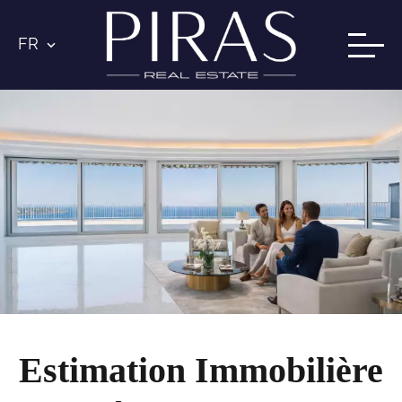
FR
Estimation Immobilière