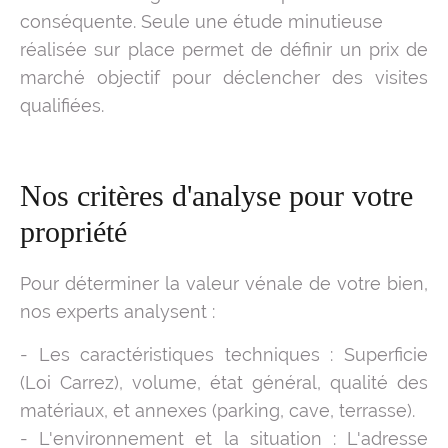
conséquente. Seule une étude minutieuse
réalisée sur place permet de définir un prix de
marché objectif pour déclencher des visites
qualifiées.
Nos critères d'analyse pour votre
propriété
Pour déterminer la valeur vénale de votre bien,
nos experts analysent :
- Les caractéristiques techniques : Superficie
(Loi Carrez), volume, état général, qualité des
matériaux, et annexes (parking, cave, terrasse).
- L'environnement et la situation : L'adresse