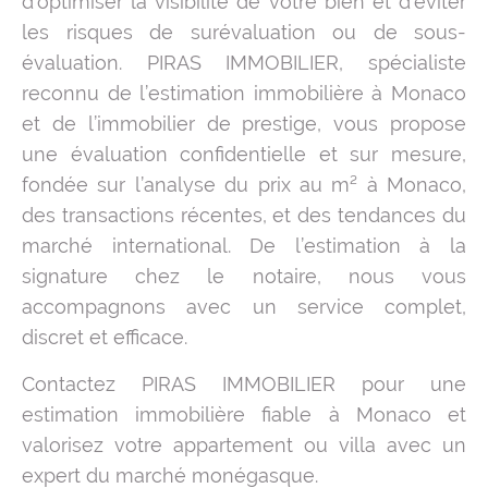
d’optimiser la visibilité de votre bien et d’éviter
les risques de surévaluation ou de sous-
évaluation. PIRAS IMMOBILIER, spécialiste
reconnu de l’estimation immobilière à Monaco
et de l’immobilier de prestige, vous propose
une évaluation confidentielle et sur mesure,
fondée sur l’analyse du prix au m² à Monaco,
des transactions récentes, et des tendances du
marché international. De l’estimation à la
signature chez le notaire, nous vous
accompagnons avec un service complet,
discret et efficace.
Contactez PIRAS IMMOBILIER pour une
estimation immobilière fiable à Monaco et
valorisez votre appartement ou villa avec un
expert du marché monégasque.