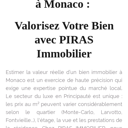
à Monaco :
Valorisez Votre Bien
avec PIRAS
Immobilier
Estimer la valeur réelle d’un bien immobilier à
Monaco est un exercice de haute précision qui
exige une expertise pointue du marché local.
Le secteur du luxe en Principauté est unique :
les prix au m² peuvent varier considérablement
selon le quartier (Monte-Carlo, Larvotto,
Fontvieille...), l'étage, la vue et les prestations de