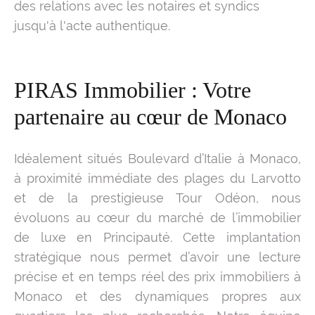
des relations avec les notaires et syndics
jusqu'à l'acte authentique.
PIRAS Immobilier : Votre
partenaire au cœur de Monaco
Idéalement situés Boulevard d’Italie à Monaco,
à proximité immédiate des plages du Larvotto
et de la prestigieuse Tour Odéon, nous
évoluons au cœur du marché de l’immobilier
de luxe en Principauté. Cette implantation
stratégique nous permet d’avoir une lecture
précise et en temps réel des prix immobiliers à
Monaco et des dynamiques propres aux