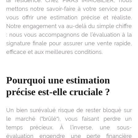
la résidence. Chez PIRAS IMMOBILIER, nous
mettons notre savoir-faire à votre service pour
vous offrir une estimation précise et réaliste.
Notre engagement va au-delà du simple chiffre
: nous vous accompagnons de l’évaluation à la
signature finale pour assurer une vente rapide,
efficace et aux meilleures conditions.
Pourquoi une estimation
précise est-elle cruciale ?
Un bien surévalué risque de rester bloqué sur
le marché ("brûlé"), vous faisant perdre un
temps précieux. À l’inverse, une sous-
évaluation engendre une perte financière