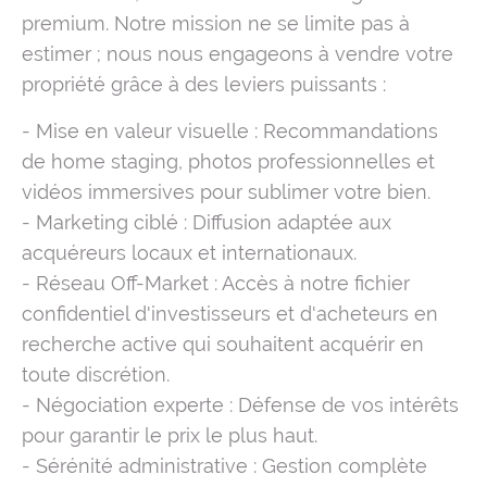
premium. Notre mission ne se limite pas à
estimer ; nous nous engageons à vendre votre
propriété grâce à des leviers puissants :
- Mise en valeur visuelle : Recommandations
de home staging, photos professionnelles et
vidéos immersives pour sublimer votre bien.
- Marketing ciblé : Diffusion adaptée aux
acquéreurs locaux et internationaux.
- Réseau Off-Market : Accès à notre fichier
confidentiel d'investisseurs et d'acheteurs en
recherche active qui souhaitent acquérir en
toute discrétion.
- Négociation experte : Défense de vos intérêts
pour garantir le prix le plus haut.
- Sérénité administrative : Gestion complète