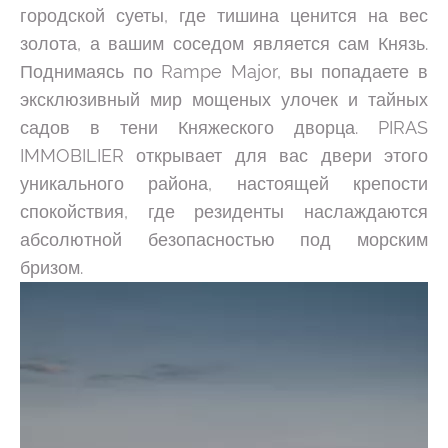
городской суеты, где тишина ценится на вес
золота, а вашим соседом является сам Князь.
Поднимаясь по Rampe Major, вы попадаете в
эксклюзивный мир мощеных улочек и тайных
садов в тени Княжеского дворца. PIRAS
IMMOBILIER открывает для вас двери этого
уникального района, настоящей крепости
спокойствия, где резиденты наслаждаются
абсолютной безопасностью под морским
бризом.