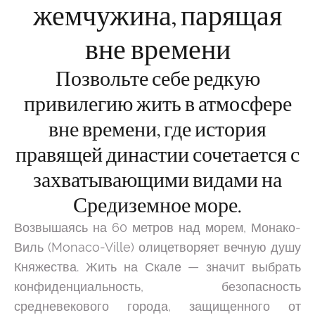
жемчужина, парящая
вне времени
Позвольте себе редкую
привилегию жить в атмосфере
вне времени, где история
правящей династии сочетается с
захватывающими видами на
Средиземное море.
Возвышаясь на 60 метров над морем, Монако-
Виль (Monaco-Ville) олицетворяет вечную душу
Княжества. Жить на Скале — значит выбрать
конфиденциальность, безопасность
средневекового города, защищенного от