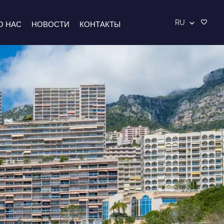
RU
О НАС
НОВОСТИ
КОНТАКТЫ