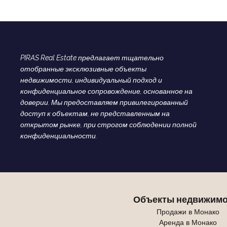
PIRAS Real Estate предлагает тщательно
отобранные эксклюзивные объекты
недвижимости, индивидуальный подход и
конфиденциальное сопровождение, основанное на
доверии. Мы предоставляем привилегированный
доступ к объектам, не представленным на
открытом рынке, при строгом соблюдении полной
конфиденциальности.
Объекты недвижимо
Продажи в Монако
Аренда в Монако