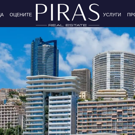
ДА
ОЦЕНИТЕ
УСЛУГИ
ПР