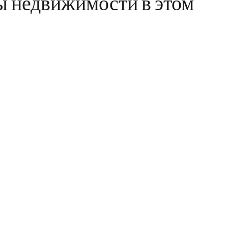
ы недвижимости в этом