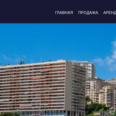
ГЛАВНАЯ
ПРОДАЖА
АРЕН