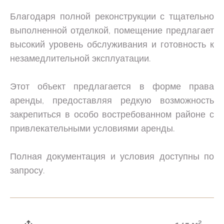
Благодаря полной реконструкции с тщательно
выполненной отделкой, помещение предлагает
высокий уровень обслуживания и готовность к
незамедлительной эксплуатации.
Этот объект предлагается в форме права
аренды, предоставляя редкую возможность
закрепиться в особо востребованном районе с
привлекательными условиями аренды.
Полная документация и условия доступны по
запросу.