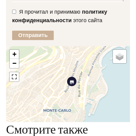
Я прочитал и принимаю
политику
конфиденциальности
этого сайта
Отправить
+
−
Смотрите также