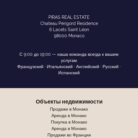
PIRAS REAL ESTATE
Chateau Périgord Residence
6 Lacets Saint Léon
98000 Monaco
С 9:00 до 19:00 — наша команда всегда к вашим
услугам
Французский · Итальянский · Английский · Русский ·
Испанский
Объекты недвижимости
Продажи в Монако
Аренда в Монако
Покупка в Монако
Аренда в Монако
Продажи во Франции