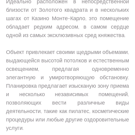
Идеально расположен в непосредственной
близости от Золотого квадрата и в нескольких
шагах от Казино Монте-Карло, это помещение
обладает редким адресом, в самом сердце
одной из самых эксклюзивных сред княжества.
Объект привлекает своими щедрыми объемами,
выдающейся высотой потолков и естественным
освещением, предлагая одновременно
элегантную и умиротворяющую обстановку.
Планировка предлагает изысканую зону приема
и несколько независимых помещений,
позволяющих вести различные виды
деятельности, такие как пилатес, косметические
процедуры или любые другие оздоровительные
услуги.