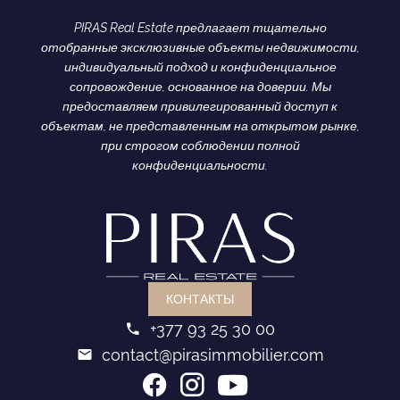
PIRAS Real Estate предлагает тщательно
отобранные эксклюзивные объекты недвижимости,
индивидуальный подход и конфиденциальное
сопровождение, основанное на доверии. Мы
предоставляем привилегированный доступ к
объектам, не представленным на открытом рынке,
при строгом соблюдении полной
конфиденциальности.
КОНТАКТЫ
+377 93 25 30 00
contact@pirasimmobilier.com