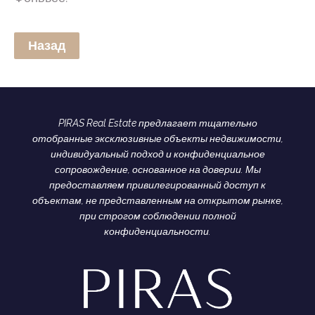
Назад
PIRAS Real Estate предлагает тщательно
отобранные эксклюзивные объекты недвижимости,
индивидуальный подход и конфиденциальное
сопровождение, основанное на доверии. Мы
предоставляем привилегированный доступ к
объектам, не представленным на открытом рынке,
при строгом соблюдении полной
конфиденциальности.