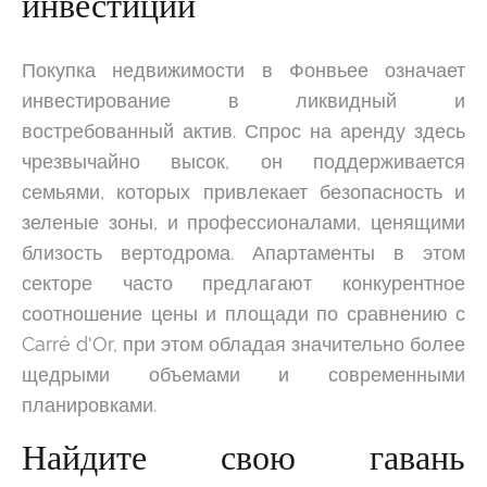
инвестиций
Покупка недвижимости в Фонвьее означает
инвестирование в ликвидный и
востребованный актив. Спрос на аренду здесь
чрезвычайно высок, он поддерживается
семьями, которых привлекает безопасность и
зеленые зоны, и профессионалами, ценящими
близость вертодрома. Апартаменты в этом
секторе часто предлагают конкурентное
соотношение цены и площади по сравнению с
Carré d'Or, при этом обладая значительно более
щедрыми объемами и современными
планировками.
Найдите свою гавань