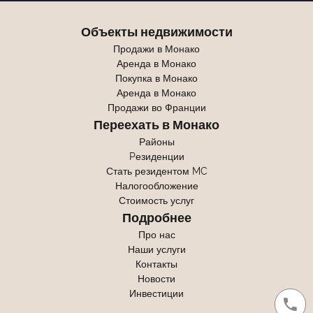
Объекты недвижимости
Продажи в Монако
Аренда в Монако
Покупка в Монако
Аренда в Монако
Продажи во Франции
Переехать в Монако
Районы
Pезиденции
Стать резидентом MC
Налогообложение
Стоимость услуг
Подробнее
Про нас
Наши услуги
Контакты
Новости
Инвестиции