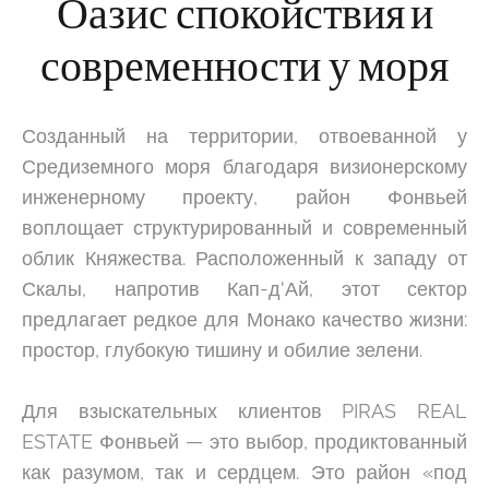
Оазис спокойствия и
современности у моря
Созданный на территории, отвоеванной у
Средиземного моря благодаря визионерскому
инженерному проекту, район Фонвьей
воплощает структурированный и современный
облик Княжества. Расположенный к западу от
Скалы, напротив Кап-д'Ай, этот сектор
предлагает редкое для Монако качество жизни:
простор, глубокую тишину и обилие зелени.
Для взыскательных клиентов PIRAS REAL
ESTATE Фонвьей — это выбор, продиктованный
как разумом, так и сердцем. Это район «под