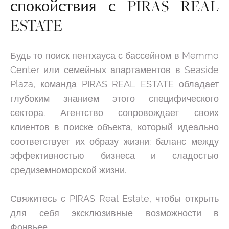
спокойствия с PIRAS REAL
ESTATE
Будь то поиск пентхауса с бассейном в Memmo
Center или семейных апартаментов в Seaside
Plaza, команда PIRAS REAL ESTATE обладает
глубоким знанием этого специфического
сектора. Агентство сопровождает своих
клиентов в поиске объекта, который идеально
соответствует их образу жизни: баланс между
эффективностью бизнеса и сладостью
средиземноморской жизни.
Свяжитесь с PIRAS Real Estate, чтобы открыть
для себя эксклюзивные возможности в
Фонвьее.