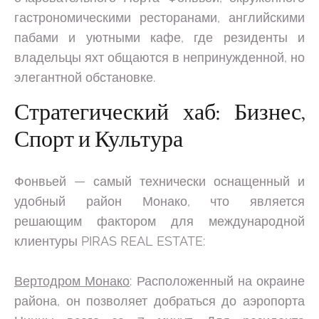
гастрономическими ресторанами, английскими
пабами и уютными кафе, где резиденты и
владельцы яхт общаются в непринужденной, но
элегантной обстановке.
Стратегический хаб: Бизнес,
Спорт и Культура
Фонвьей — самый технически оснащенный и
удобный район Монако, что является
решающим фактором для международной
клиентуры PIRAS REAL ESTATE:
Вертодром Монако
: Расположенный на окраине
района, он позволяет добраться до аэропорта