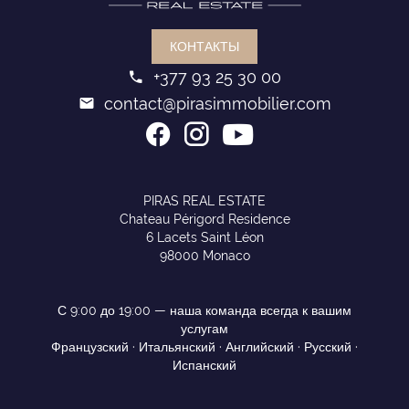
КОНТАКТЫ
+377 93 25 30 00
contact@pirasimmobilier.com
PIRAS REAL ESTATE
Chateau Périgord Residence
6 Lacets Saint Léon
98000 Monaco
С 9:00 до 19:00 — наша команда всегда к вашим
услугам
Французский · Итальянский · Английский · Русский ·
Испанский