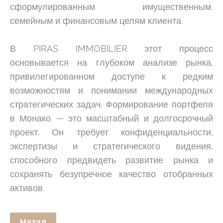
сформулированным имущественным,
семейным и финансовым целям клиента.
В PIRAS IMMOBILIER этот процесс
основывается на глубоком анализе рынка,
привилегированном доступе к редким
возможностям и понимании международных
стратегических задач. Формирование портфеля
в Монако — это масштабный и долгосрочный
проект. Он требует конфиденциальности,
экспертизы и стратегического видения,
способного предвидеть развитие рынка и
сохранять безупречное качество отобранных
активов.
Назад