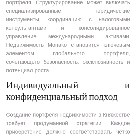
портфеля. Структурирование может включать
специализированные юридические
инструменты, координацию с налоговыми
консультантами и консолидированное
управление международными активами.
Недвижимость Монако становится ключевым
элементом глобального портфеля,
сочетающего безопасность, эксклюзивность и
потенциал роста.
Индивидуальный и
конфиденциальный подход
Создание портфеля недвижимости в Княжестве
требует продуманной стратегии. Каждое
приобретение должно соответствовать чётко