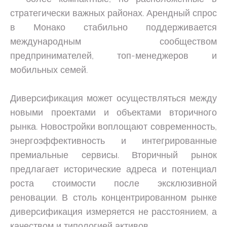
стратегически важных районах. Арендный спрос
в Монако стабильно поддерживается
международным сообществом
предпринимателей, топ-менеджеров и
мобильных семей.
Диверсификация может осуществляться между
новыми проектами и объектами вторичного
рынка. Новостройки воплощают современность,
энергоэффективность и интегрированные
премиальные сервисы. Вторичный рынок
предлагает исторические адреса и потенциал
роста стоимости после эксклюзивной
реновации. В столь концентрированном рынке
диверсификация измеряется не расстоянием, а
качеством и типологией активов.