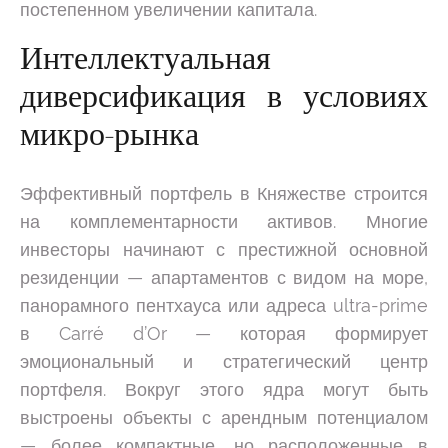
постепенном увеличении капитала.
Интеллектуальная
диверсификация в условиях
микро-рынка
Эффективный портфель в Княжестве строится
на комплементарности активов. Многие
инвесторы начинают с престижной основной
резиденции — апартаментов с видом на море,
панорамного пентхауса или адреса ultra-prime
в Carré d’Or — которая формирует
эмоциональный и стратегический центр
портфеля. Вокруг этого ядра могут быть
выстроены объекты с арендным потенциалом
— более компактные, но расположенные в