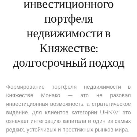
инвестиционного
портфеля
недвижимости в
Княжестве:
долгосрочный подход
Формирование портфеля недвижимости в
Княжестве Монако — это не разовая
инвестиционная возможность, а стратегическое
видение. Для клиентов категории UHNWI это
означает интеграцию капитала в один из самых
редких, устойчивых и престижных рынков мира.