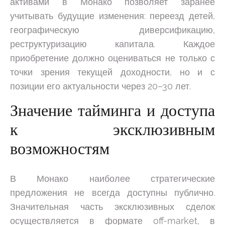
активами в Монако позволяет заранее
учитывать будущие изменения: переезд детей,
географическую диверсификацию,
реструктуризацию капитала. Каждое
приобретение должно оцениваться не только с
точки зрения текущей доходности, но и с
позиции его актуальности через 20–30 лет.
Значение тайминга и доступа
к эксклюзивным
возможностям
В Монако наиболее стратегические
предложения не всегда доступны публично.
Значительная часть эксклюзивных сделок
осуществляется в формате off-market, в