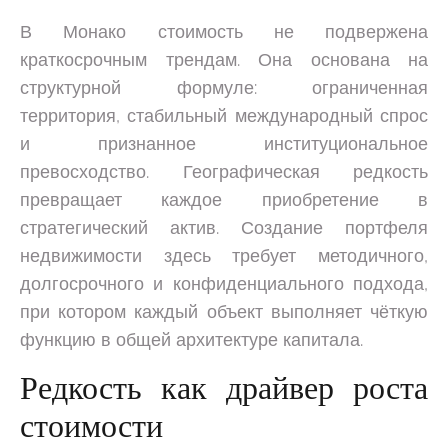
В Монако стоимость не подвержена
краткосрочным трендам. Она основана на
структурной формуле: ограниченная
территория, стабильный международный спрос
и признанное институциональное
превосходство. Географическая редкость
превращает каждое приобретение в
стратегический актив. Создание портфеля
недвижимости здесь требует методичного,
долгосрочного и конфиденциального подхода,
при котором каждый объект выполняет чёткую
функцию в общей архитектуре капитала.
Редкость как драйвер роста
стоимости