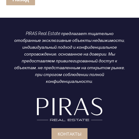
PIRAS Real Estate предлагает тщательно
отобранные эксклюзивные объекты недвижимости,
индивидуальный подход и конфиденциальное
сопровождение, основанное на доверии. Мы
предоставляем привилегированный доступ к
объектам, не представленным на открытом рынке,
при строгом соблюдении полной
конфиденциальности.
КОНТАКТЫ