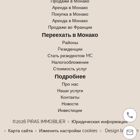
Продажи в Монако
Аренда в Монако
Покупка в Монако
Аренда в Монако
Продажи во Франции
Переехать в Монако
Районы
Pезиденции
Стать резидентом MC
Налогообложение
Стоимость услуг
Подробнее
Про нас
Наши услуги
Контакты
Новости
Инвестиции
©2026 PIRAS IMMOBILIER
Юридическая информация
Карта сайта
Изменить настройки cookies
Design by
Livein