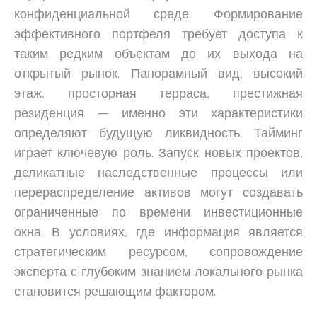
конфиденциальной среде. Формирование
эффективного портфеля требует доступа к
таким редким объектам до их выхода на
открытый рынок. Панорамный вид, высокий
этаж, просторная терраса, престижная
резиденция — именно эти характеристики
определяют будущую ликвидность. Тайминг
играет ключевую роль. Запуск новых проектов,
деликатные наследственные процессы или
перераспределение активов могут создавать
ограниченные по времени инвестиционные
окна. В условиях, где информация является
стратегическим ресурсом, сопровождение
эксперта с глубоким знанием локального рынка
становится решающим фактором.