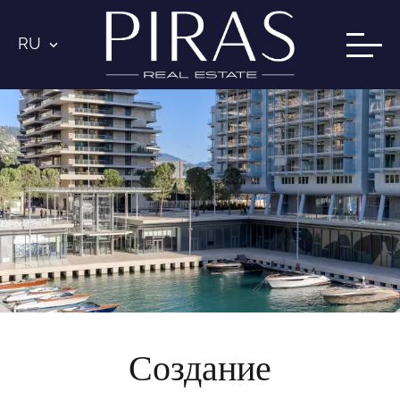
RU
Создание