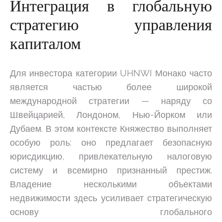
Интеграция в глобальную
стратегию управления
капиталом
Для инвестора категории UHNWI Монако часто
является частью более широкой
международной стратегии — наряду со
Швейцарией, Лондоном, Нью-Йорком или
Дубаем. В этом контексте Княжество выполняет
особую роль: оно предлагает безопасную
юрисдикцию, привлекательную налоговую
систему и всемирно признанный престиж.
Владение несколькими объектами
недвижимости здесь усиливает стратегическую
основу глобального