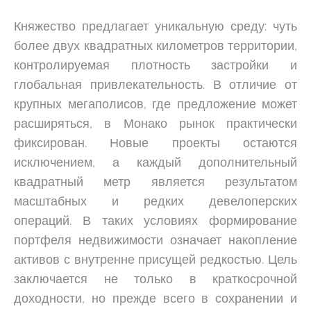
Княжество предлагает уникальную среду: чуть
более двух квадратных километров территории,
контролируемая плотность застройки и
глобальная привлекательность. В отличие от
крупных мегаполисов, где предложение может
расширяться, в Монако рынок практически
фиксирован. Новые проекты остаются
исключением, а каждый дополнительный
квадратный метр является результатом
масштабных и редких девелоперских
операций. В таких условиях формирование
портфеля недвижимости означает накопление
активов с внутренне присущей редкостью. Цель
заключается не только в краткосрочной
доходности, но прежде всего в сохранении и