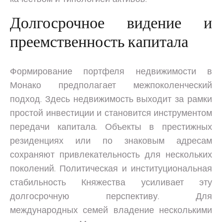
Долгосрочное видение и
преемственность капитала
Формирование портфеля недвижимости в
Монако предполагает межпоколенческий
подход. Здесь недвижимость выходит за рамки
простой инвестиции и становится инструментом
передачи капитала. Объекты в престижных
резиденциях или по знаковым адресам
сохраняют привлекательность для нескольких
поколений. Политическая и институциональная
стабильность Княжества усиливает эту
долгосрочную перспективу. Для
международных семей владение несколькими