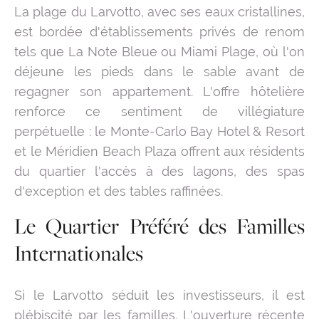
La plage du Larvotto, avec ses eaux cristallines,
est bordée d'établissements privés de renom
tels que La Note Bleue ou Miami Plage, où l'on
déjeune les pieds dans le sable avant de
regagner son appartement. L'offre hôtelière
renforce ce sentiment de villégiature
perpétuelle : le Monte-Carlo Bay Hotel & Resort
et le Méridien Beach Plaza offrent aux résidents
du quartier l'accès à des lagons, des spas
d'exception et des tables raffinées.
Le Quartier Préféré des Familles
Internationales
Si le Larvotto séduit les investisseurs, il est
plébiscité par les familles. L'ouverture récente