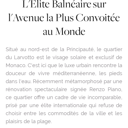
L'Élite Balnéaire sur
l'Avenue la Plus Convoitée
au Monde
Situé au nord-est de la Principauté, le quartier
du Larvotto est le visage solaire et exclusif de
Monaco. C'est ici que le luxe urbain rencontre la
douceur de vivre méditerranéenne, les pieds
dans l'eau. Récemment métamorphosé par une
rénovation spectaculaire signée Renzo Piano,
ce quartier offre un cadre de vie incomparable,
prisé par une élite internationale qui refuse de
choisir entre les commodités de la ville et les
plaisirs de la plage.