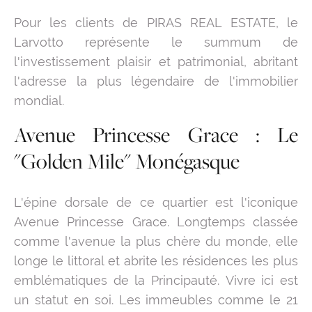
Pour les clients de PIRAS REAL ESTATE, le
Larvotto représente le summum de
l'investissement plaisir et patrimonial, abritant
l'adresse la plus légendaire de l'immobilier
mondial.
Avenue Princesse Grace : Le
"Golden Mile" Monégasque
L'épine dorsale de ce quartier est l'iconique
Avenue Princesse Grace. Longtemps classée
comme l'avenue la plus chère du monde, elle
longe le littoral et abrite les résidences les plus
emblématiques de la Principauté. Vivre ici est
un statut en soi. Les immeubles comme le 21