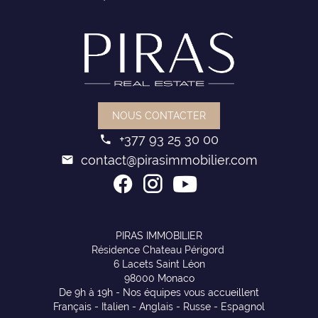
NOUS CONTACTER
+377 93 25 30 00
contact@pirasimmobilier.com
PIRAS IMMOBILIER
Résidence Chateau Périgord
6 Lacets Saint Léon
98000 Monaco
De 9h à 19h - Nos équipes vous accueillent
Français - Italien - Anglais - Russe - Espagnol