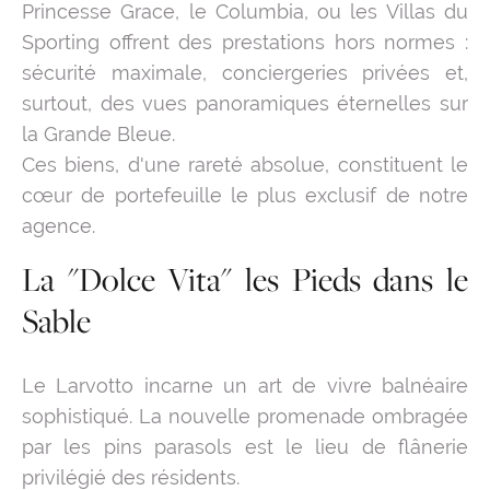
Princesse Grace, le Columbia, ou les Villas du
Sporting offrent des prestations hors normes :
sécurité maximale, conciergeries privées et,
surtout, des vues panoramiques éternelles sur
la Grande Bleue.
Ces biens, d'une rareté absolue, constituent le
cœur de portefeuille le plus exclusif de notre
agence.
La "Dolce Vita" les Pieds dans le
Sable
Le Larvotto incarne un art de vivre balnéaire
sophistiqué. La nouvelle promenade ombragée
par les pins parasols est le lieu de flânerie
privilégié des résidents.