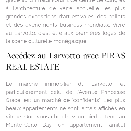
grâce au Grimaldi Forum. Ce centre de congrès
à l'architecture de verre accueille les plus
grandes expositions d'art estivales, des ballets
et des événements business mondiaux. Vivre
au Larvotto, c'est être aux premières loges de
la scène culturelle monégasque.
Accédez au Larvotto avec PIRAS
REAL ESTATE
Le marché immobilier du Larvotto, et
particulièrement celui de l'Avenue Princesse
Grace, est un marché de "confidents". Les plus
beaux appartements ne sont jamais affichés en
vitrine. Que vous cherchiez un pied-à-terre au
Monte-Carlo Bay, un appartement familial