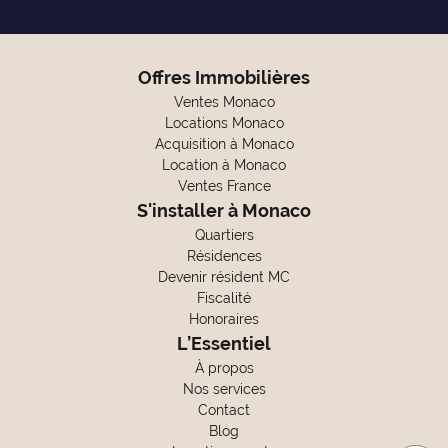
Offres Immobilières
Ventes Monaco
Locations Monaco
Acquisition à Monaco
Location à Monaco
Ventes France
S'installer à Monaco
Quartiers
Résidences
Devenir résident MC
Fiscalité
Honoraires
L’Essentiel
À propos
Nos services
Contact
Blog