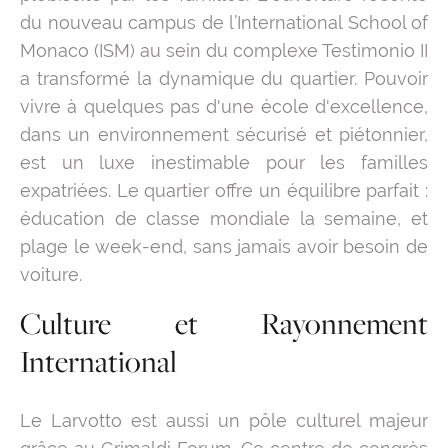
du nouveau campus de l’International School of
Monaco (ISM) au sein du complexe Testimonio II
a transformé la dynamique du quartier. Pouvoir
vivre à quelques pas d'une école d'excellence,
dans un environnement sécurisé et piétonnier,
est un luxe inestimable pour les familles
expatriées. Le quartier offre un équilibre parfait :
éducation de classe mondiale la semaine, et
plage le week-end, sans jamais avoir besoin de
voiture.
Culture et Rayonnement
International
Le Larvotto est aussi un pôle culturel majeur