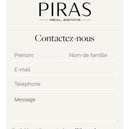
Contactez-nous