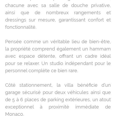
chacune avec sa salle de douche privative,
ainsi que de nombreux rangements et
dressings sur mesure, garantissant confort et
fonctionnalité.
Pensée comme un véritable lieu de bien-être,
la propriété comprend également un hammam
avec espace détente, offrant un cadre idéal
pour se relaxer. Un studio indépendant pour le
personnel complète ce bien rare.
Côté stationnement, la villa bénéficie d’un
garage sécurisé pour deux véhicules ainsi que
de 5 à 6 places de parking extérieures, un atout
exceptionnel à proximité immédiate de
Monaco.