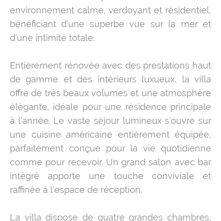
environnement calme, verdoyant et résidentiel,
bénéficiant d’une superbe vue sur la mer et
d’une intimité totale.
Entièrement rénovée avec des prestations haut
de gamme et des intérieurs luxueux, la villa
offre de très beaux volumes et une atmosphère
élégante, idéale pour une résidence principale
à l’année. Le vaste séjour lumineux s’ouvre sur
une cuisine américaine entièrement équipée,
parfaitement conçue pour la vie quotidienne
comme pour recevoir. Un grand salon avec bar
intégré apporte une touche conviviale et
raffinée à l’espace de réception.
La villa dispose de quatre grandes chambres,