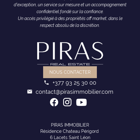
d'exception, un service sur mesure et un accompagnement
confidentiel fondé sur la confiance.
Un accès privilégié à des propriétés off market, dans le
respect absolu de la discrétion.
NOUS CONTACTER
+377 93 25 30 00
contact@pirasimmobilier.com
PIRAS IMMOBILIER
Résidence Chateau Périgord
6 Lacets Saint Léon