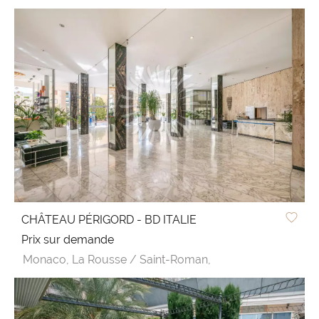
CHÂTEAU PÉRIGORD - BD ITALIE
Prix sur demande
Monaco,
La Rousse / Saint-Roman,