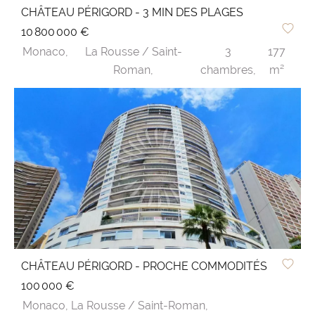
CHÂTEAU PÉRIGORD - 3 MIN DES PLAGES
10 800 000 €
Monaco,
La Rousse / Saint-
3
177
Roman,
chambres,
m²
CHÂTEAU PÉRIGORD - PROCHE COMMODITÉS
100 000 €
Monaco,
La Rousse / Saint-Roman,