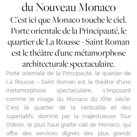
du Nouveau Monaco
C'est ici que Monaco touche le ciel.
Porte orientale de la Principauté, le
quartier de La Rousse - Saint Roman
est le théâtre d'une métamorphose
architecturale spectaculaire.
Porte orientale de la Principauté, le quartier de
La Rousse - Saint Roman est le théâtre d'une
métamorphose spectaculaire, s'imposant
comme le visage du Monaco du XXIe siècle.
C'est le quartier de la verticalité et des
superlatifs, dominé par la majestueuse Tour
Odéon, le plus haut gratte-ciel de Monaco, qui
offre des services dignes des plus grands