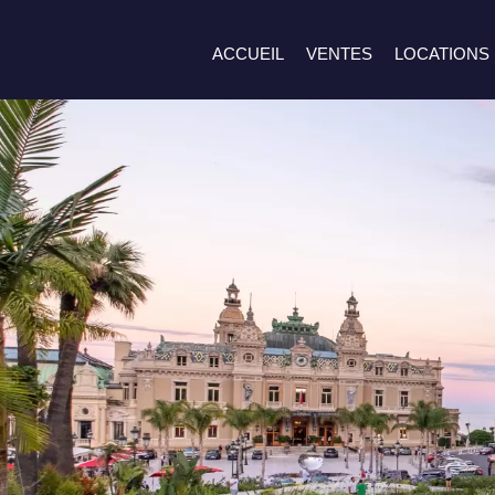
ACCUEIL
VENTES
LOCATIONS