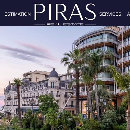
ESTIMATION
SERVICES
À