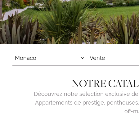
Monaco
Vente
NOTRE CATAL
Découvrez notre sélection exclusive de
Appartements de prestige, penthouses, 
off-m