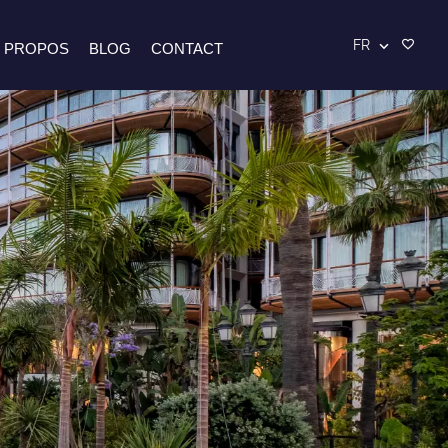
FR
 PROPOS
BLOG
CONTACT