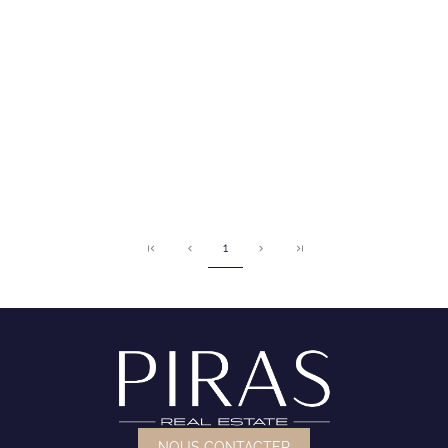
1
NOUS CONTACTER