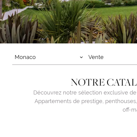
Monaco
Vente
NOTRE CATAL
Découvrez notre sélection exclusive de
Appartements de prestige, penthouses, 
off-m