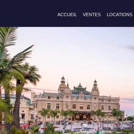
ACCUEIL
VENTES
LOCATIONS