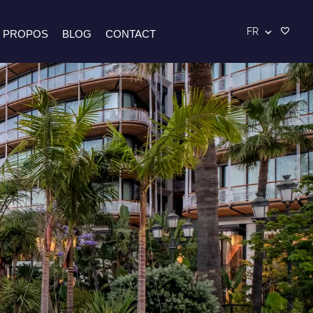
FR
 PROPOS
BLOG
CONTACT