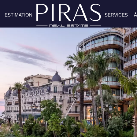
ESTIMATION
SERVICES
À