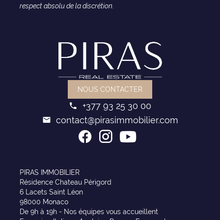
respect absolu de la discrétion.
NOUS CONTACTER
+377 93 25 30 00
contact@pirasimmobilier.com
PIRAS IMMOBILIER
Résidence Chateau Périgord
6 Lacets Saint Léon
98000 Monaco
De 9h à 19h - Nos équipes vous accueillent