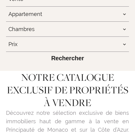
Appartement
Chambres
Prix
Rechercher
NOTRE CATALOGUE
EXCLUSIF DE PROPRIÉTÉS
À VENDRE
Découvrez notre sélection exclusive de biens
immobiliers haut de gamme à la vente en
Principauté de Monaco et sur la Côte d’Azur.