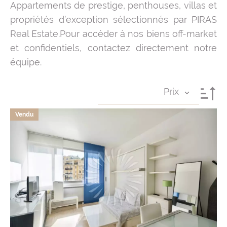
Appartements de prestige, penthouses, villas et
propriétés d’exception sélectionnés par PIRAS
Real Estate.Pour accéder à nos biens off-market
et confidentiels, contactez directement notre
équipe.
Prix
Vendu