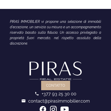
PIRAS IMMOBILIER vi propone una selezione di immobili
d'eccezione, un servizio su misura e un accompagnamento
riservato basato sulla fiducia. Un accesso privilegiato a
proprietà fuori mercato, nel rispetto assoluto della
discrezione.
CONTATTO
+377 93 25 30 00
contact@pirasimmobilier.com