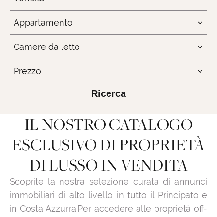
Appartamento
Camere da letto
Prezzo
Ricerca
IL NOSTRO CATALOGO
ESCLUSIVO DI PROPRIETÀ
DI LUSSO IN VENDITA
Scoprite la nostra selezione curata di annunci
immobiliari di alto livello in tutto il Principato e
in Costa Azzurra.Per accedere alle proprietà off-