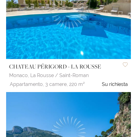
CHATEAU PÉRIGORD - LA ROUSSE
Monaco,
La Rousse / Saint-Roman
Appartamento,
3 camere,
220 m²
Su richiesta