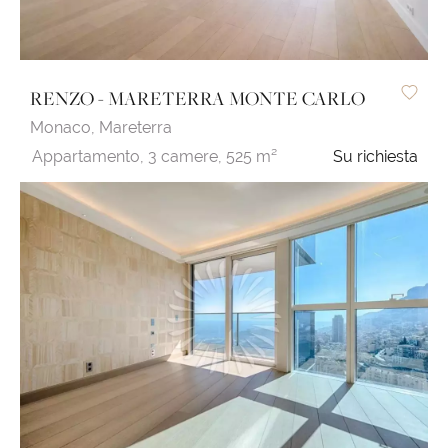
RENZO - MARETERRA MONTE CARLO
Monaco,
Mareterra
Appartamento,
3 camere,
525 m²
Su richiesta