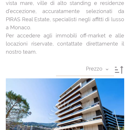
vista mare, ville di alto standing e residenze
d’eccezione, accuratamente selezionati da
PIRAS Real Estate, specialisti negli affitti di lusso
a Monaco.
Per accedere agli immobili off-market e alle
locazioni riservate, contattate direttamente il
nostro team.
Prezzo