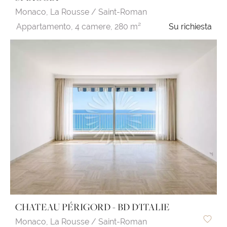
Monaco,
La Rousse / Saint-Roman
Appartamento,
4 camere,
280 m²
Su richiesta
CHATEAU PÉRIGORD - BD D'ITALIE
Monaco,
La Rousse / Saint-Roman