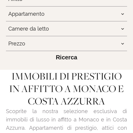
Appartamento
Camere da letto
Prezzo
Ricerca
IMMOBILI DI PRESTIGIO
IN AFFITTO A MONACO E
COSTA AZZURRA
Scoprite la nostra selezione esclusiva di
immobili di lusso in affitto a Monaco e in Costa
Azzurra. Appartamenti di prestigio, attici con