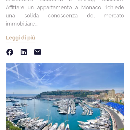
Affittare un appartamento a Monaco richiede
una solida conoscenza del mercato
immobiliare...
Leggi di più