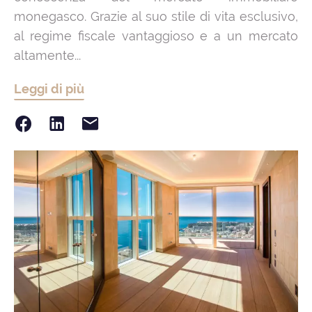
monegasco. Grazie al suo stile di vita esclusivo,
al regime fiscale vantaggioso e a un mercato
altamente...
Leggi di più