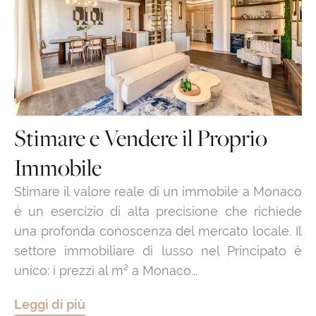
Stimare e Vendere il Proprio
Immobile
Stimare il valore reale di un immobile a Monaco
è un esercizio di alta precisione che richiede
una profonda conoscenza del mercato locale. Il
settore immobiliare di lusso nel Principato è
unico: i prezzi al m² a Monaco...
Leggi di più