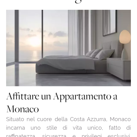
Affittare un Appartamento a
Monaco
Situato nel cuore della Costa Azzurra, Monaco
incarna uno stile di vita unico, fatto di
raffinatezza, sicurezza e privilegi esclusivi.