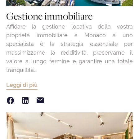
Gestione immobiliare
Affidare la gestione locativa della vostra
proprietà immobiliare a Monaco a uno
specialista è la strategia essenziale per
massimizzarne la redditività, preservarne il
valore a lungo termine e garantire una totale
tranquillità...
Leggi di più