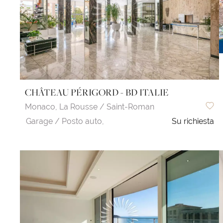
CHÂTEAU PÉRIGORD - BD ITALIE
Monaco,
La Rousse / Saint-Roman
Garage / Posto auto,
Su richiesta