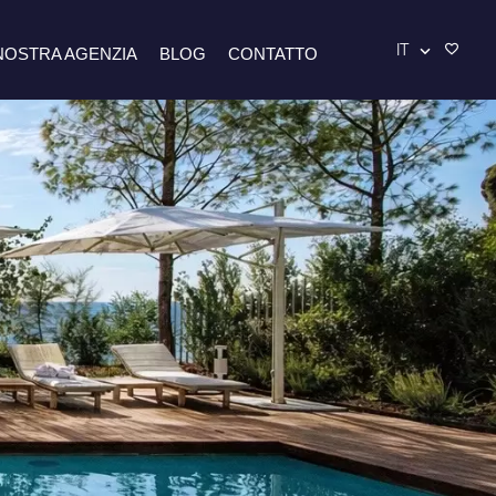
IT
NOSTRA AGENZIA
BLOG
CONTATTO