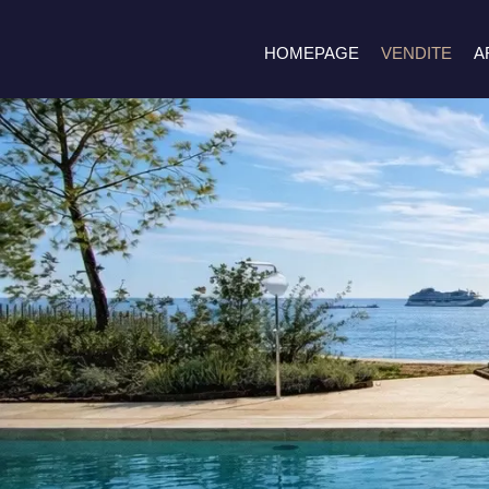
HOMEPAGE
VENDITE
A