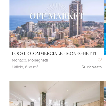
LOCALE COMMERCIALE - MONEGHETTI
Monaco,
Moneghetti
Ufficio,
600 m²
Su richiesta