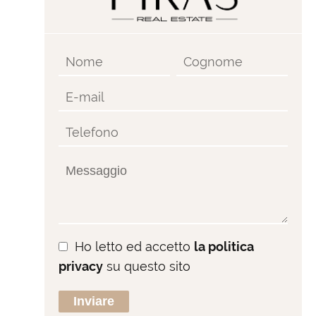
Ho letto ed accetto
la politica
privacy
su questo sito
Inviare