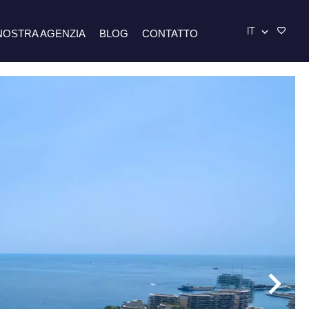
IT
NOSTRA AGENZIA
BLOG
CONTATTO