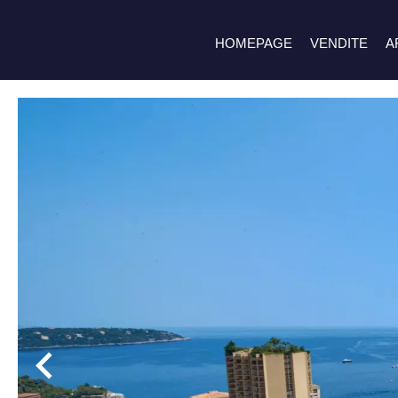
HOMEPAGE
VENDITE
A