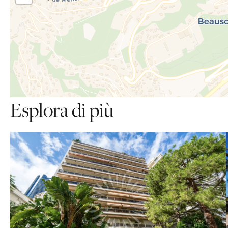
Esplora di più