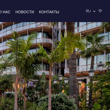
RU
О НАС
НОВОСТИ
КОНТАКТЫ