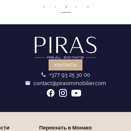
1
КОНТАКТЫ
+377 93 25 30 00
contact@pirasimmobilier.com
сти
Переехать в Монако