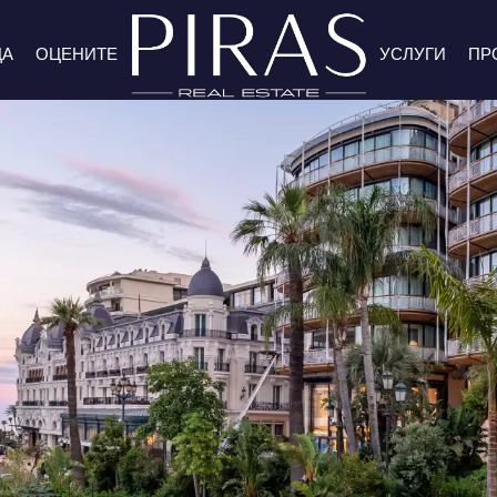
ДА
ОЦЕНИТЕ
УСЛУГИ
ПР