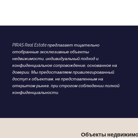
PIRAS Real Estate предлагает тщательно
отобранные эксклюзивные объекты
недвижимости, индивидуальный подход и
конфиденциальное сопровождение, основанное на
доверии. Мы предоставляем привилегированный
доступ к объектам, не представленным на
открытом рынке, при строгом соблюдении полной
конфиденциальности.
Объекты недвижимо