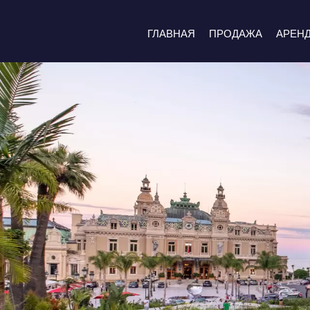
ГЛАВНАЯ
ПРОДАЖА
АРЕН