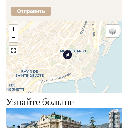
Отправить
+
−
Узнайте больше