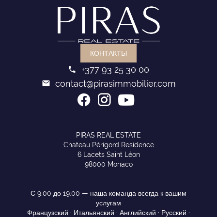
КОНТАКТЫ
+377 93 25 30 00
contact@pirasimmobilier.com
PIRAS REAL ESTATE
Chateau Périgord Residence
6 Lacets Saint Léon
98000 Monaco
С 9:00 до 19:00 — наша команда всегда к вашим
услугам
Французский · Итальянский · Английский · Русский ·