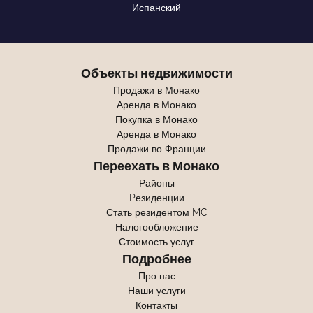
Испанский
Объекты недвижимости
Продажи в Монако
Аренда в Монако
Покупка в Монако
Аренда в Монако
Продажи во Франции
Переехать в Монако
Районы
Pезиденции
Стать резидентом MC
Налогообложение
Стоимость услуг
Подробнее
Про нас
Наши услуги
Контакты