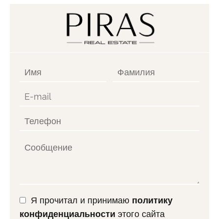
Я прочитал и принимаю
политику
конфиденциальности
этого сайта