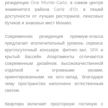
резиденции One Monte-Carlo, в самом центре
знаменитого района Carré d'Or, в пешей
доступности от лучших ресторанов, люксовых
бутиков и знаковых мест Монако.
Современная резиденция премиум-класса
предлагает исключительный уровень сервиса:
круглосуточный консьерж, фитнес-зал, SPA и
крытый бассейн. Апартаменты отличаются
современным дизайном, высококачественной
отделкой и огромными окнами,
ориентированными на юго-запад, благодаря
чему пространство наполнено естественным
светом.
Квартира включает просторную гостиную с