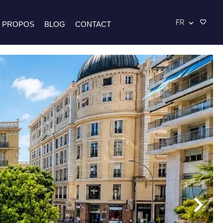
FR
 PROPOS
BLOG
CONTACT