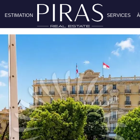
ESTIMATION
SERVICES
À