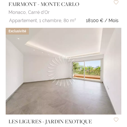
FAIRMONT - MONTE CARLO
Monaco,
Carré d'Or
Appartement,
1 chambre,
80 m²
18 100 € / Mois
Exclusivité
LES LIGURES - JARDIN EXOTIQUE