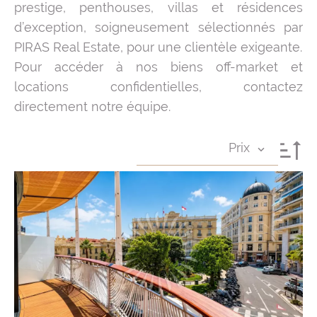
prestige, penthouses, villas et résidences
d’exception, soigneusement sélectionnés par
PIRAS Real Estate, pour une clientèle exigeante.
Pour accéder à nos biens off-market et
locations confidentielles, contactez
directement notre équipe.
Prix