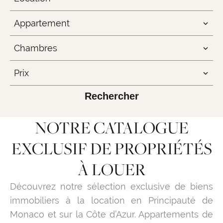
Appartement
Chambres
Prix
Rechercher
NOTRE CATALOGUE
EXCLUSIF DE PROPRIÉTÉS
À LOUER
Découvrez notre sélection exclusive de biens
immobiliers à la location en Principauté de
Monaco et sur la Côte d’Azur. Appartements de