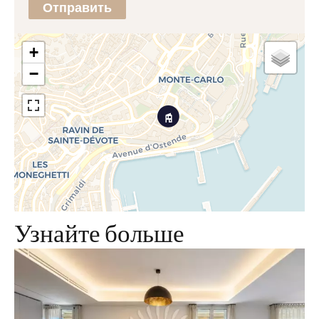
Отправить
+
−
Узнайте больше