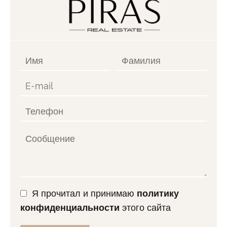
Я прочитал и принимаю
политику
конфиденциальности
этого сайта