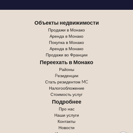
Объекты недвижимости
Продажи в Монако
Аренда в Монако
Покупка в Монако
Аренда в Монако
Продажи во Франции
Переехать в Монако
Районы
Pезиденции
Стать резидентом MC
Налогообложение
Стоимость услуг
Подробнее
Про нас
Наши услуги
Контакты
Новости