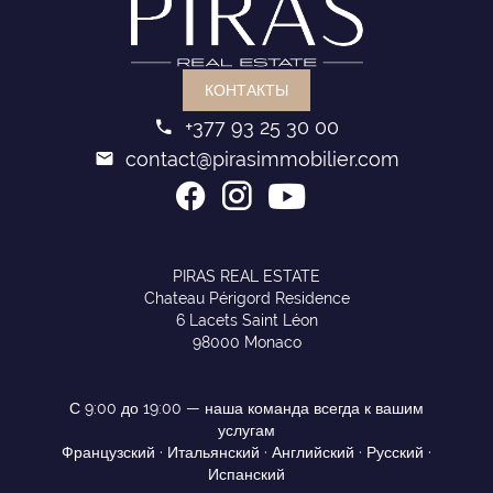
КОНТАКТЫ
+377 93 25 30 00
contact@pirasimmobilier.com
PIRAS REAL ESTATE
Chateau Périgord Residence
6 Lacets Saint Léon
98000 Monaco
С 9:00 до 19:00 — наша команда всегда к вашим
услугам
Французский · Итальянский · Английский · Русский ·
Испанский