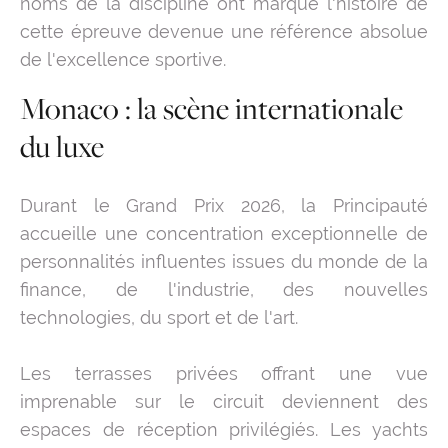
noms de la discipline ont marqué l'histoire de
cette épreuve devenue une référence absolue
de l'excellence sportive.
Monaco : la scène internationale
du luxe
Durant le Grand Prix 2026, la Principauté
accueille une concentration exceptionnelle de
personnalités influentes issues du monde de la
finance, de l'industrie, des nouvelles
technologies, du sport et de l'art.
Les terrasses privées offrant une vue
imprenable sur le circuit deviennent des
espaces de réception privilégiés. Les yachts