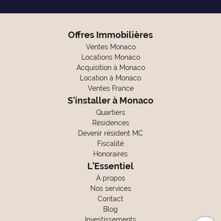
Offres Immobilières
Ventes Monaco
Locations Monaco
Acquisition à Monaco
Location à Monaco
Ventes France
S'installer à Monaco
Quartiers
Résidences
Devenir résident MC
Fiscalité
Honoraires
L’Essentiel
À propos
Nos services
Contact
Blog
Investissements