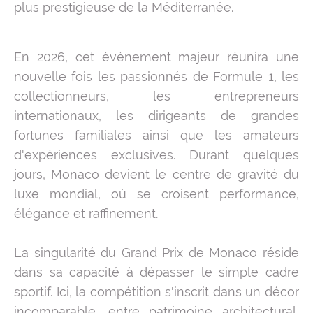
plus prestigieuse de la Méditerranée.
En 2026, cet événement majeur réunira une
nouvelle fois les passionnés de Formule 1, les
collectionneurs, les entrepreneurs
internationaux, les dirigeants de grandes
fortunes familiales ainsi que les amateurs
d'expériences exclusives. Durant quelques
jours, Monaco devient le centre de gravité du
luxe mondial, où se croisent performance,
élégance et raffinement.
La singularité du Grand Prix de Monaco réside
dans sa capacité à dépasser le simple cadre
sportif. Ici, la compétition s'inscrit dans un décor
incomparable, entre patrimoine architectural,