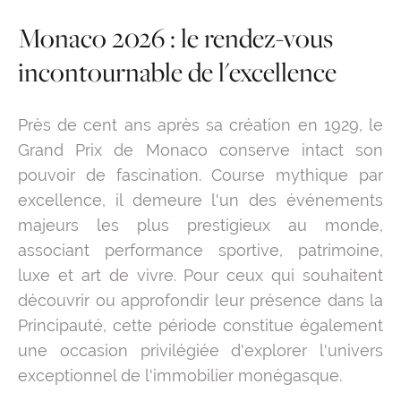
Monaco 2026 : le rendez-vous
incontournable de l'excellence
Près de cent ans après sa création en 1929, le
Grand Prix de Monaco conserve intact son
pouvoir de fascination. Course mythique par
excellence, il demeure l'un des événements
majeurs les plus prestigieux au monde,
associant performance sportive, patrimoine,
luxe et art de vivre. Pour ceux qui souhaitent
découvrir ou approfondir leur présence dans la
Principauté, cette période constitue également
une occasion privilégiée d'explorer l'univers
exceptionnel de l'immobilier monégasque.