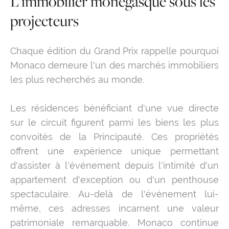
L'immobilier monégasque sous les
projecteurs
Chaque édition du Grand Prix rappelle pourquoi
Monaco demeure l'un des marchés immobiliers
les plus recherchés au monde.
Les résidences bénéficiant d'une vue directe
sur le circuit figurent parmi les biens les plus
convoités de la Principauté. Ces propriétés
offrent une expérience unique permettant
d'assister à l'événement depuis l'intimité d'un
appartement d'exception ou d'un penthouse
spectaculaire. Au-delà de l'événement lui-
même, ces adresses incarnent une valeur
patrimoniale remarquable. Monaco continue