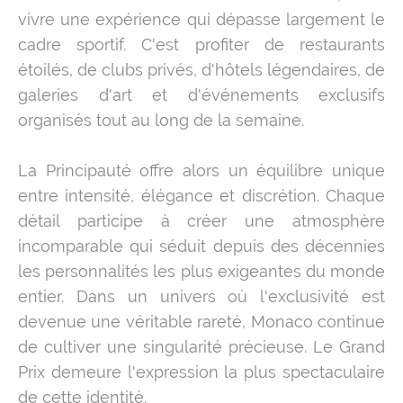
vivre une expérience qui dépasse largement le
cadre sportif. C'est profiter de restaurants
étoilés, de clubs privés, d'hôtels légendaires, de
galeries d'art et d'événements exclusifs
organisés tout au long de la semaine.
La Principauté offre alors un équilibre unique
entre intensité, élégance et discrétion. Chaque
détail participe à créer une atmosphère
incomparable qui séduit depuis des décennies
les personnalités les plus exigeantes du monde
entier. Dans un univers où l'exclusivité est
devenue une véritable rareté, Monaco continue
de cultiver une singularité précieuse. Le Grand
Prix demeure l'expression la plus spectaculaire
de cette identité.