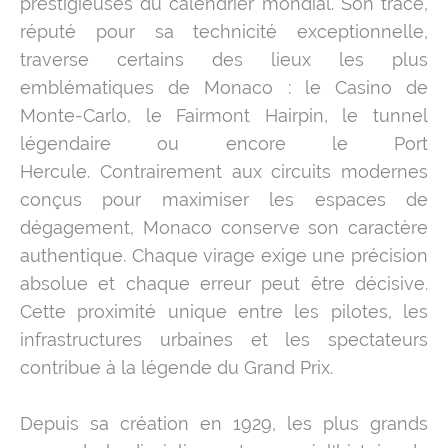
prestigieuses du calendrier mondial. Son tracé,
réputé pour sa technicité exceptionnelle,
traverse certains des lieux les plus
emblématiques de Monaco : le Casino de
Monte-Carlo, le Fairmont Hairpin, le tunnel
légendaire ou encore le Port
Hercule. Contrairement aux circuits modernes
conçus pour maximiser les espaces de
dégagement, Monaco conserve son caractère
authentique. Chaque virage exige une précision
absolue et chaque erreur peut être décisive.
Cette proximité unique entre les pilotes, les
infrastructures urbaines et les spectateurs
contribue à la légende du Grand Prix.
Depuis sa création en 1929, les plus grands