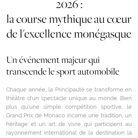
2026 :
la course mythique au cœur
de l'excellence monégasque
Un événement majeur qui
transcende le sport automobile
Chaque année, la Principauté se transforme en
théâtre d'un spectacle unique au monde. Bien
plus qu'une simple compétition sportive, le
Grand Prix de Monaco incarne une tradition, un
héritage et un art de vivre qui participent au
rayonnement international de la destination la