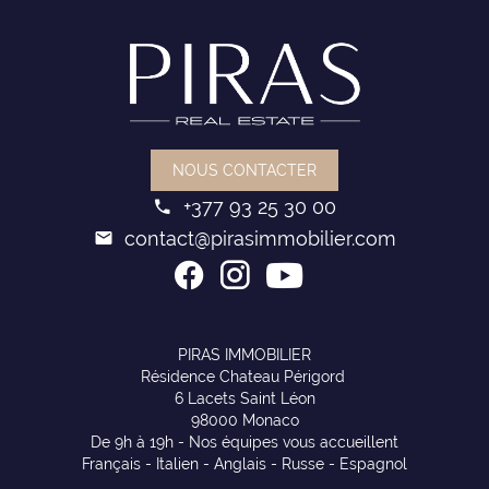
NOUS CONTACTER
+377 93 25 30 00
contact@pirasimmobilier.com
PIRAS IMMOBILIER
Résidence Chateau Périgord
6 Lacets Saint Léon
98000 Monaco
De 9h à 19h - Nos équipes vous accueillent
Français - Italien - Anglais - Russe - Espagnol