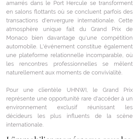
amarrés dans le Port Hercule se transforment
en salons flottants où se concluent parfois des
transactions d'envergure internationale. Cette
atmosphère unique fait du Grand Prix de
Monaco bien davantage qu'une compétition
automobile. L'événement constitue également
une plateforme relationnelle incomparable, où
les rencontres professionnelles se mêlent
naturellement aux moments de convivialité.
Pour une clientèle UHNWI, le Grand Prix
représente une opportunité rare d'accéder à un
environnement exclusif réunissant les
décideurs les plus influents de la scène
internationale.