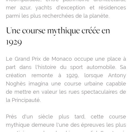
mer azur, yachts d'exception et résidences
parmi les plus recherchées de la planète.
Une course mythique créée en
1929
Le Grand Prix de Monaco occupe une place à
part dans l'histoire du sport automobile. Sa
création remonte à 1929, lorsque Antony
Noghès imagina une course urbaine capable
de mettre en valeur les rues spectaculaires de
la Principauté.
Près d'un siècle plus tard, cette course
mythique demeure l'une des épreuves les plus