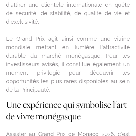
d'attirer une clientèle internationale en quête
de sécurité, de stabilité, de qualité de vie et
d'exclusivité.
Le Grand Prix agit ainsi comme une vitrine
mondiale mettant en lumière l'attractivité
durable du marché monégasque. Pour les
investisseurs avisés, il constitue également un
moment privilégié pour découvrir les
opportunités les plus rares disponibles au sein
de la Principauté.
Une expérience qui symbolise l'art
de vivre monégasque
Assister au Grand Prix de Monaco 2026, c'est