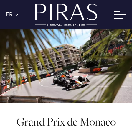
FR
Grand Prix de Monaco