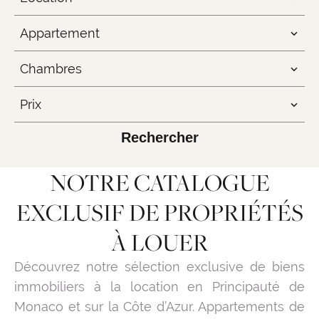
Appartement
Chambres
Prix
Rechercher
NOTRE CATALOGUE
EXCLUSIF DE PROPRIÉTÉS
À LOUER
Découvrez notre sélection exclusive de biens
immobiliers à la location en Principauté de
Monaco et sur la Côte d’Azur. Appartements de