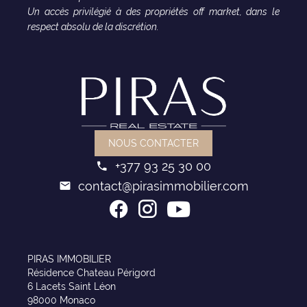
Un accès privilégié à des propriétés off market, dans le
respect absolu de la discrétion.
NOUS CONTACTER
+377 93 25 30 00
contact@pirasimmobilier.com
PIRAS IMMOBILIER
Résidence Chateau Périgord
6 Lacets Saint Léon
98000 Monaco