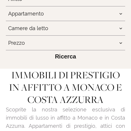
Appartamento
Camere da letto
Prezzo
Ricerca
IMMOBILI DI PRESTIGIO
IN AFFITTO A MONACO E
COSTA AZZURRA
Scoprite la nostra selezione esclusiva di
immobili di lusso in affitto a Monaco e in Costa
Azzurra. Appartamenti di prestigio, attici con