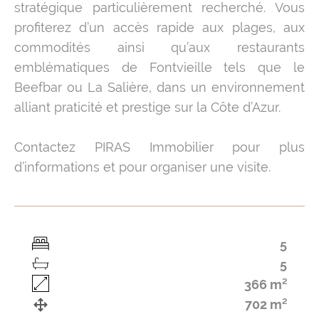
stratégique particulièrement recherché. Vous
profiterez d’un accès rapide aux plages, aux
commodités ainsi qu’aux restaurants
emblématiques de Fontvieille tels que le
Beefbar ou La Salière, dans un environnement
alliant praticité et prestige sur la Côte d’Azur.
Contactez PIRAS Immobilier pour plus
d’informations et pour organiser une visite.
5
5
366 m²
702 m²