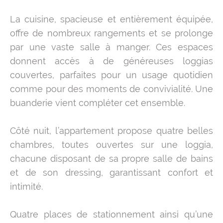
La cuisine, spacieuse et entièrement équipée,
offre de nombreux rangements et se prolonge
par une vaste salle à manger. Ces espaces
donnent accès à de généreuses loggias
couvertes, parfaites pour un usage quotidien
comme pour des moments de convivialité. Une
buanderie vient compléter cet ensemble.
Côté nuit, l’appartement propose quatre belles
chambres, toutes ouvertes sur une loggia,
chacune disposant de sa propre salle de bains
et de son dressing, garantissant confort et
intimité.
Quatre places de stationnement ainsi qu’une