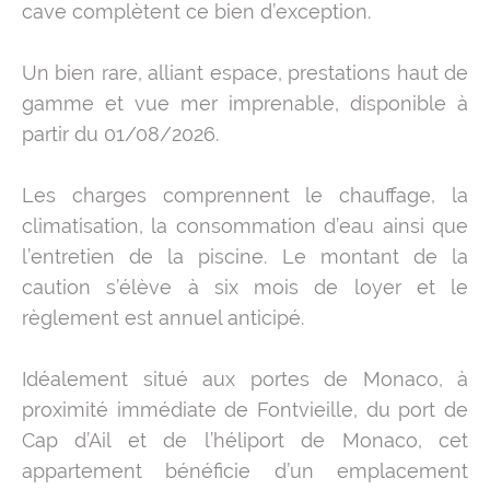
cave complètent ce bien d’exception.
Un bien rare, alliant espace, prestations haut de
gamme et vue mer imprenable, disponible à
partir du 01/08/2026.
Les charges comprennent le chauffage, la
climatisation, la consommation d’eau ainsi que
l’entretien de la piscine. Le montant de la
caution s’élève à six mois de loyer et le
règlement est annuel anticipé.
Idéalement situé aux portes de Monaco, à
proximité immédiate de Fontvieille, du port de
Cap d’Ail et de l’héliport de Monaco, cet
appartement bénéficie d’un emplacement