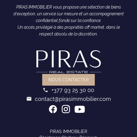
PIRAS IMMOBILIER vous propose une sélection de biens
d'exception, un service sur mesure et un accompagnement
confidentiel fondé sur la confiance.
Un accès privilégié à des propriétés off market, dans le
respect absolu de la discrétion.
NOUS CONTACTER
+377 93 25 30 00
contact@pirasimmobilier.com
PIRAS IMMOBILIER