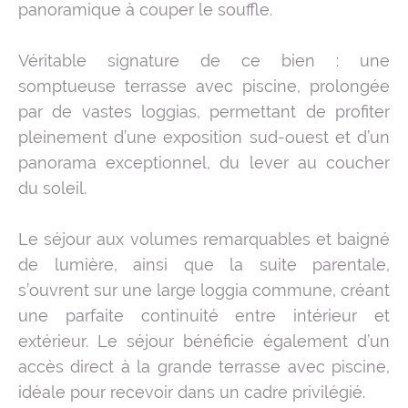
panoramique à couper le souffle.
Véritable signature de ce bien : une
somptueuse terrasse avec piscine, prolongée
par de vastes loggias, permettant de profiter
pleinement d’une exposition sud-ouest et d’un
panorama exceptionnel, du lever au coucher
du soleil.
Le séjour aux volumes remarquables et baigné
de lumière, ainsi que la suite parentale,
s’ouvrent sur une large loggia commune, créant
une parfaite continuité entre intérieur et
extérieur. Le séjour bénéficie également d’un
accès direct à la grande terrasse avec piscine,
idéale pour recevoir dans un cadre privilégié.