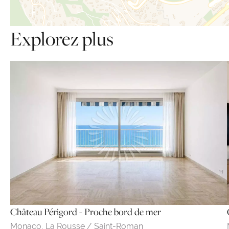
Explorez plus
Château Périgord - Proche bord de mer
Monaco,
La Rousse / Saint-Roman