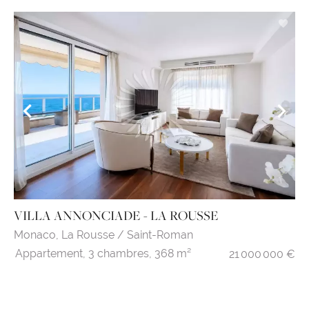
VILLA ANNONCIADE - LA ROUSSE
Monaco,
La Rousse / Saint-Roman
Appartement,
3 chambres,
368 m²
21 000 000 €