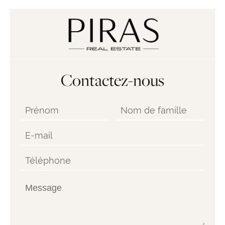
Contactez-nous