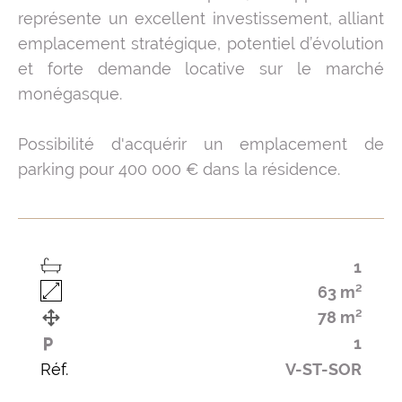
représente un excellent investissement, alliant
emplacement stratégique, potentiel d’évolution
et forte demande locative sur le marché
monégasque.
Possibilité d'acquérir un emplacement de
parking pour 400 000 € dans la résidence.
1
63 m²
78 m²
1
Réf.
V-ST-SOR