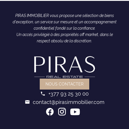
PIRAS IMMOBILIER vous propose une sélection de biens
d'exception, un service sur mesure et un accompagnement
confidentiel fondé sur la confiance.
Un accès privilégié à des propriétés off market, dans le
respect absolu de la discrétion.
NOUS CONTACTER
+377 93 25 30 00
contact@pirasimmobilier.com