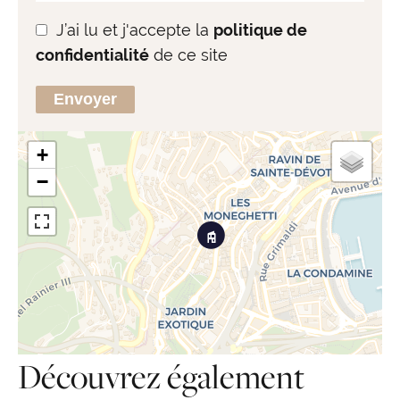
J’ai lu et j'accepte la
politique de
confidentialité
de ce site
Envoyer
+
−
Découvrez également