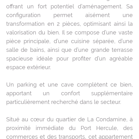
offrant un fort potentiel d’aménagement. Sa
configuration permet aisément une
transformation en 2 pièces, optimisant ainsi la
valorisation du bien. Il se compose d’une vaste
pièce principale, d’une cuisine séparée, d’une
salle de bains, ainsi que d’une grande terrasse
spacieuse idéale pour profiter d’un agréable
espace extérieur.
Un parking et une cave complètent ce bien,
apportant un confort supplémentaire
particulièrement recherché dans le secteur.
Situé au cœur du quartier de La Condamine, à
proximité immédiate du Port Hercule, des
commerces et des transports, cet appartement