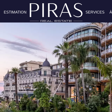
ESTIMATION
SERVICES
À