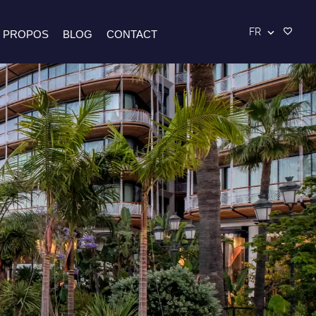
FR
 PROPOS
BLOG
CONTACT