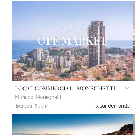
LOCAL COMMERCIAL - MONEGHETTI
Monaco,
Moneghetti
Bureau,
600 m²
Prix sur demande