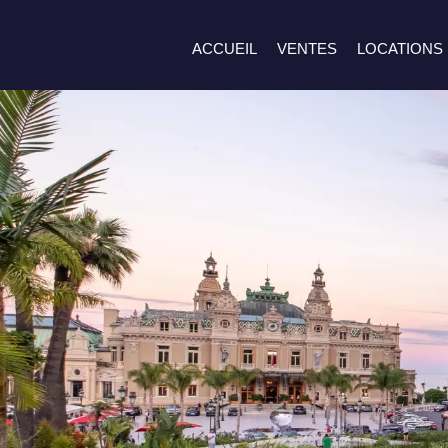
ACCUEIL
VENTES
LOCATIONS