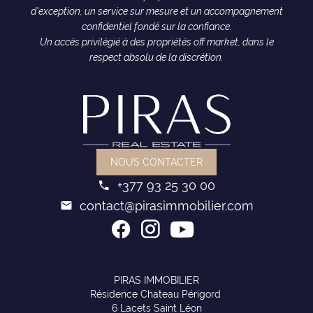
d'exception, un service sur mesure et un accompagnement
confidentiel fondé sur la confiance.
Un accès privilégié à des propriétés off market, dans le
respect absolu de la discrétion.
NOUS CONTACTER
+377 93 25 30 00
contact@pirasimmobilier.com
PIRAS IMMOBILIER
Résidence Chateau Périgord
6 Lacets Saint Léon