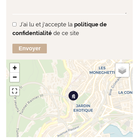
J’ai lu et j'accepte la
politique de
confidentialité
de ce site
Envoyer
+
−