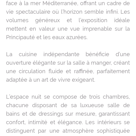
face à la mer Méditerranée, offrant un cadre de
vie spectaculaire où l’horizon semble infini. Les
volumes généreux et l’exposition idéale
mettent en valeur une vue imprenable sur la
Principauté et les eaux azurées.
La cuisine indépendante bénéficie d’une
ouverture élégante sur la salle à manger, créant
une circulation fluide et raffinée, parfaitement
adaptée à un art de vivre exigeant.
L’espace nuit se compose de trois chambres,
chacune disposant de sa luxueuse salle de
bains et de dressings sur mesure, garantissant
confort, intimité et élégance. Les intérieurs se
distinguent par une atmosphère sophistiquée