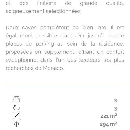
et des finitions de grande qualité,
soigneusement sélectionnées.
Deux caves complètent ce bien rare. Il est
également possible d’acquérir jusqu’à quatre
places de parking au sein de la résidence,
proposées en supplément, offrant un confort
exceptionnel dans l’un des secteurs les plus
recherchés de Monaco.
3
3
221 m²
294 m²