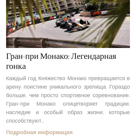
Гран-при Монако: Легендарная
гонка
Каждый год Княжество Монако превращается в
арену поистине уникального зрелища. Гораздо
больше, чем просто спортивное соревнование,
Гран-при Монако олицетворяет традиции,
наследие и особый образ жизни, которые
способствуют...
Подробная информация