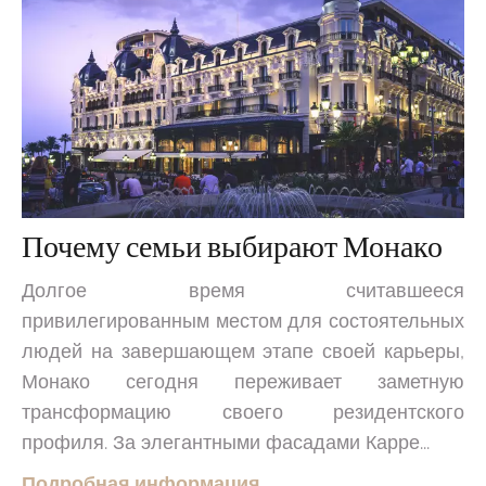
Почему семьи выбирают Монако
Долгое время считавшееся
привилегированным местом для состоятельных
людей на завершающем этапе своей карьеры,
Монако сегодня переживает заметную
трансформацию своего резидентского
профиля. За элегантными фасадами Карре...
Подробная информация