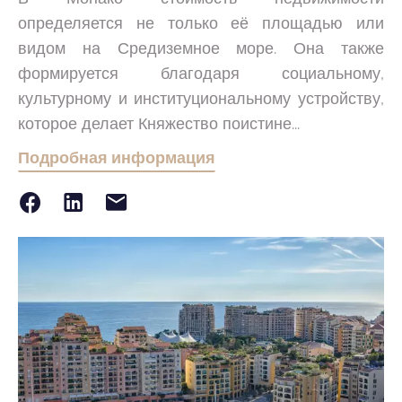
определяется не только её площадью или
видом на Средиземное море. Она также
формируется благодаря социальному,
культурному и институциональному устройству,
которое делает Княжество поистине...
Подробная информация