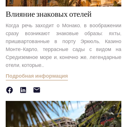
Влияние знаковых отелей
Когда речь заходит о Монако, в воображении
сразу возникают знаковые образы: яхты,
пришвартованные в порту Эркюль, Казино
Монте-Карло, террасные сады с видом на
Средиземное море и, конечно же, легендарные
отели, которые...
Подробная информация