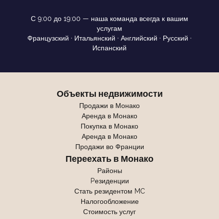
С 9:00 до 19:00 — наша команда всегда к вашим
услугам
Французский · Итальянский · Английский · Русский ·
Испанский
Объекты недвижимости
Продажи в Монако
Аренда в Монако
Покупка в Монако
Аренда в Монако
Продажи во Франции
Переехать в Монако
Районы
Pезиденции
Стать резидентом MC
Налогообложение
Стоимость услуг