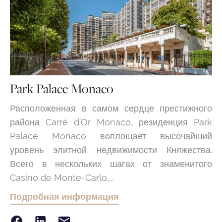
Park Palace Monaco
Расположенная в самом сердце престижного
района Carré d’Or Monaco, резиденция Park
Palace Monaco воплощает высочайший
уровень элитной недвижимости Княжества.
Всего в нескольких шагах от знаменитого
Casino de Monte-Carlo,...
Подробная информация