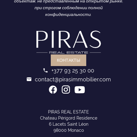
объектам, не представленным на открытом рынке,
при строгом соблюдении полной
конфиденциальности.
КОНТАКТЫ
+377 93 25 30 00
contact@pirasimmobilier.com
PIRAS REAL ESTATE
Chateau Périgord Residence
6 Lacets Saint Léon
98000 Monaco