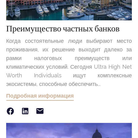
Преимущество частных банков
Когда состоятельные люди выбирают место
проживания, их решение выходит далеко за
рамки налоговых преимуществ или
климатических условий. Сегодня Ultra High Net
Worth Individuals ищут комплексные
экосистемы, способные обеспечить...
Подробная информация