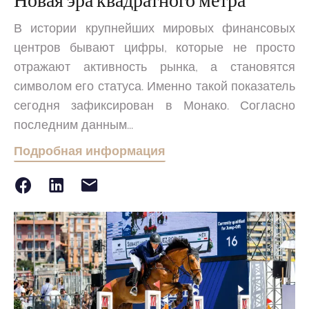
Новая эра квадратного метра
В истории крупнейших мировых финансовых
центров бывают цифры, которые не просто
отражают активность рынка, а становятся
символом его статуса. Именно такой показатель
сегодня зафиксирован в Монако. Согласно
последним данным...
Подробная информация