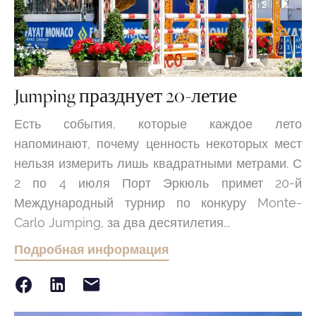
Jumping празднует 20-летие
Есть события, которые каждое лето
напоминают, почему ценность некоторых мест
нельзя измерить лишь квадратными метрами. С
2 по 4 июля Порт Эркюль примет 20-й
Международный турнир по конкуру Monte-
Carlo Jumping, за два десятилетия...
Подробная информация