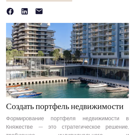
Создать портфель недвижимости
Формирование портфеля недвижимости в
Княжестве — это стратегическое решение,