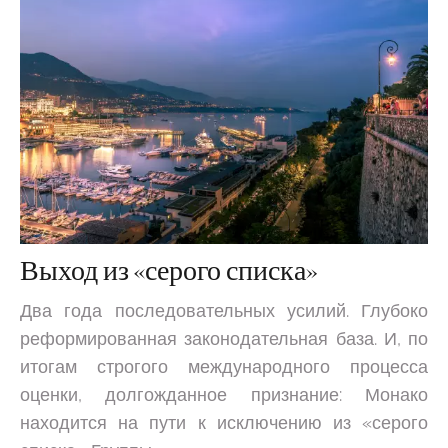
Выход из «серого списка»
Два года последовательных усилий. Глубоко
реформированная законодательная база. И, по
итогам строгого международного процесса
оценки, долгожданное признание: Монако
находится на пути к исключению из «серого