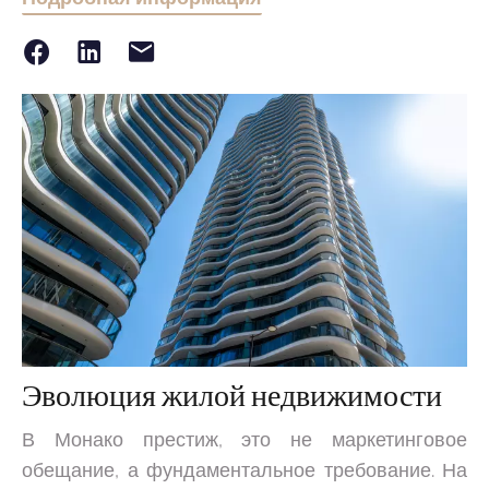
Эволюция жилой недвижимости
В Монако престиж, это не маркетинговое
обещание, а фундаментальное требование. На