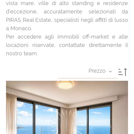
vista mare, ville di alto standing e residenze
d’eccezione, accuratamente selezionati da
PIRAS Real Estate, specialisti negli affitti di lusso
a Monaco.
Per accedere agli immobili off-market e alle
locazioni riservate, contattate direttamente il
nostro team.
Prezzo