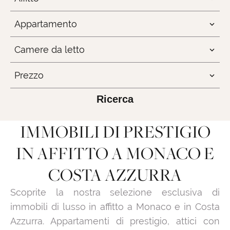
Appartamento
Camere da letto
Prezzo
Ricerca
IMMOBILI DI PRESTIGIO
IN AFFITTO A MONACO E
COSTA AZZURRA
Scoprite la nostra selezione esclusiva di
immobili di lusso in affitto a Monaco e in Costa
Azzurra. Appartamenti di prestigio, attici con