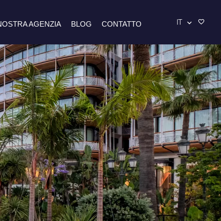
IT
NOSTRA AGENZIA
BLOG
CONTATTO