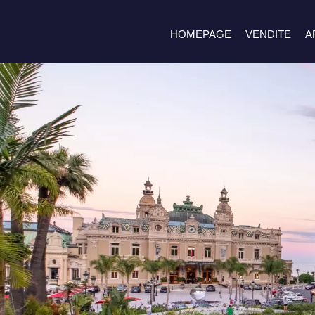
HOMEPAGE
VENDITE
A