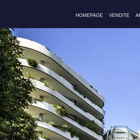
HOMEPAGE
VENDITE
A