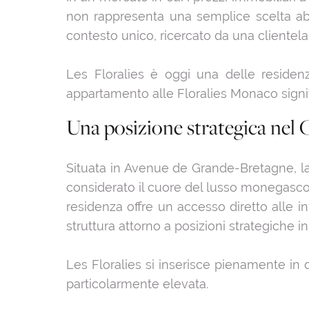
non rappresenta una semplice scelta abit
contesto unico, ricercato da una clientela
Les Floralies è oggi una delle residen
appartamento alle Floralies Monaco signi
Una posizione strategica nel 
Situata in Avenue de Grande-Bretagne, la
considerato il cuore del lusso monegasco. 
residenza offre un accesso diretto alle in
struttura attorno a posizioni strategiche in 
Les Floralies si inserisce pienamente in
particolarmente elevata.