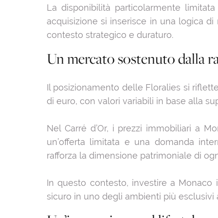
La disponibilità particolarmente limitata 
acquisizione si inserisce in una logica di
contesto strategico e duraturo.
Un mercato sostenuto dalla ra
Il posizionamento delle Floralies si riflet
di euro, con valori variabili in base alla sup
Nel Carré d’Or, i prezzi immobiliari a
un’offerta limitata e una domanda inte
rafforza la dimensione patrimoniale di ogn
In questo contesto, investire a Monaco 
sicuro in uno degli ambienti più esclusivi