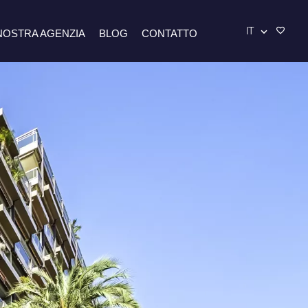
IT
NOSTRA AGENZIA
BLOG
CONTATTO