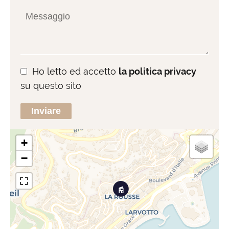
Ho letto ed accetto
la politica privacy
su questo sito
Inviare
+
−