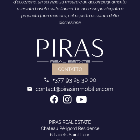
d'eccezione, un servizio su misura e un accompagnamento
riservato basato sulla fiducia. Un accesso privilegiato a
proprietà fuori mercato, nel rispetto assoluto della
discrezione.
CONTATTO
+377 93 25 30 00
contact@pirasimmobilier.com
PIRAS REAL ESTATE
Chateau Périgord Residence
6 Lacets Saint Léon