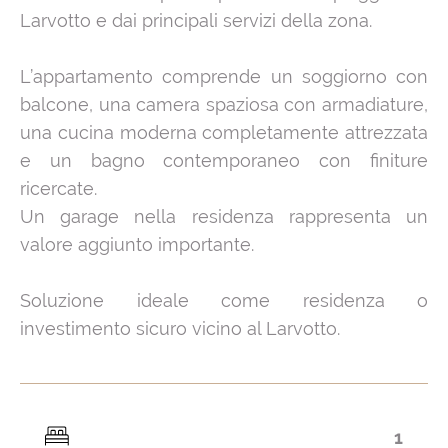
Larvotto e dai principali servizi della zona.
L’appartamento comprende un soggiorno con
balcone, una camera spaziosa con armadiature,
una cucina moderna completamente attrezzata
e un bagno contemporaneo con finiture
ricercate.
Un garage nella residenza rappresenta un
valore aggiunto importante.
Soluzione ideale come residenza o
investimento sicuro vicino al Larvotto.
1