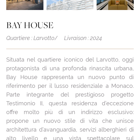
BAY HOUSE
Quartiere : Larvotto
Livraison : 2024
Situata nel quartiere iconico del Larvotto, oggi
protagonista di una profonda rinascita urbana,
Bay House rappresenta un nuovo punto di
riferimento per il lusso residenziale a Monaco.
Parte integrante del prestigioso progetto
Testimonio II, questa residenza d’eccezione
offre molto più di un indirizzo esclusivo:
propone un nuovo stile di vita che unisce
architettura d’avanguardia, servizi alberghieri di
alto livello e una vista spettacolare sul