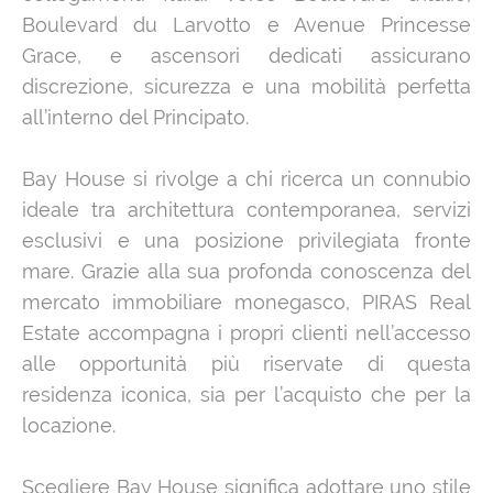
Boulevard du Larvotto e Avenue Princesse
Grace, e ascensori dedicati assicurano
discrezione, sicurezza e una mobilità perfetta
all’interno del Principato.
Bay House si rivolge a chi ricerca un connubio
ideale tra architettura contemporanea, servizi
esclusivi e una posizione privilegiata fronte
mare. Grazie alla sua profonda conoscenza del
mercato immobiliare monegasco, PIRAS Real
Estate accompagna i propri clienti nell’accesso
alle opportunità più riservate di questa
residenza iconica, sia per l’acquisto che per la
locazione.
Scegliere Bay House significa adottare uno stile