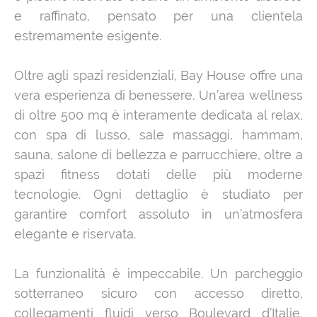
e raffinato, pensato per una clientela
estremamente esigente.
Oltre agli spazi residenziali, Bay House offre una
vera esperienza di benessere. Un’area wellness
di oltre 500 mq è interamente dedicata al relax,
con spa di lusso, sale massaggi, hammam,
sauna, salone di bellezza e parrucchiere, oltre a
spazi fitness dotati delle più moderne
tecnologie. Ogni dettaglio è studiato per
garantire comfort assoluto in un’atmosfera
elegante e riservata.
La funzionalità è impeccabile. Un parcheggio
sotterraneo sicuro con accesso diretto,
collegamenti fluidi verso Boulevard d’Italie,