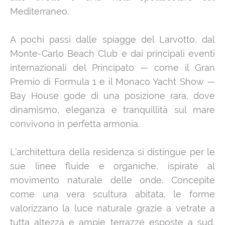
Mediterraneo.
A pochi passi dalle spiagge del Larvotto, dal
Monte-Carlo Beach Club e dai principali eventi
internazionali del Principato — come il Gran
Premio di Formula 1 e il Monaco Yacht Show —
Bay House gode di una posizione rara, dove
dinamismo, eleganza e tranquillità sul mare
convivono in perfetta armonia.
L’architettura della residenza si distingue per le
sue linee fluide e organiche, ispirate al
movimento naturale delle onde. Concepite
come una vera scultura abitata, le forme
valorizzano la luce naturale grazie a vetrate a
tutta altezza e ampie terrazze esposte a sud,