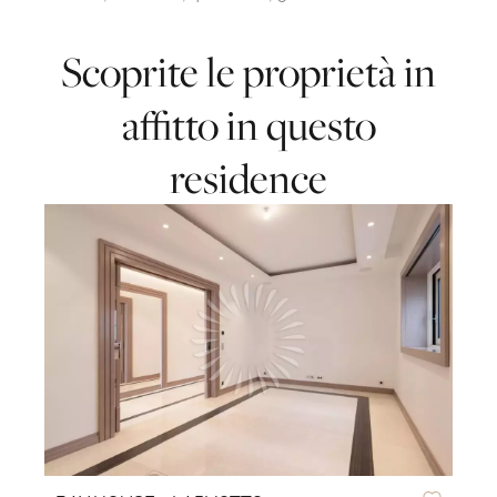
Scoprite le proprietà in
affitto in questo
residence