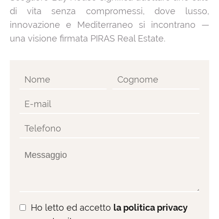
di vita senza compromessi, dove lusso,
innovazione e Mediterraneo si incontrano —
una visione firmata PIRAS Real Estate.
Ho letto ed accetto
la politica privacy