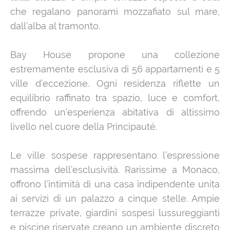
che regalano panorami mozzafiato sul mare,
dall’alba al tramonto.
Bay House propone una collezione
estremamente esclusiva di 56 appartamenti e 5
ville d’eccezione. Ogni residenza riflette un
equilibrio raffinato tra spazio, luce e comfort,
offrendo un’esperienza abitativa di altissimo
livello nel cuore della Principauté.
Le ville sospese rappresentano l’espressione
massima dell’esclusività. Rarissime a Monaco,
offrono l’intimità di una casa indipendente unita
ai servizi di un palazzo a cinque stelle. Ampie
terrazze private, giardini sospesi lussureggianti
e piscine riservate creano un ambiente discreto