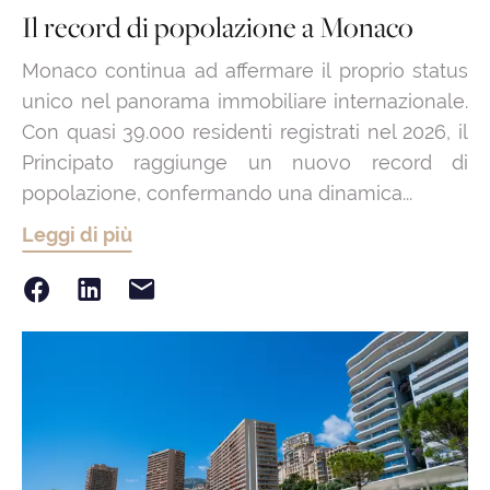
Il record di popolazione a Monaco
Monaco continua ad affermare il proprio status
unico nel panorama immobiliare internazionale.
Con quasi 39.000 residenti registrati nel 2026, il
Principato raggiunge un nuovo record di
popolazione, confermando una dinamica...
Leggi di più