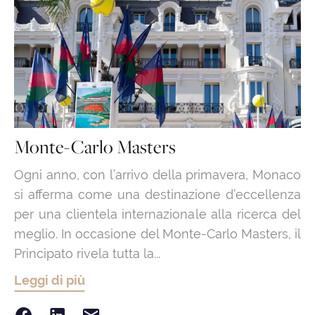
Monte-Carlo Masters
Ogni anno, con l’arrivo della primavera, Monaco
si afferma come una destinazione d’eccellenza
per una clientela internazionale alla ricerca del
meglio. In occasione del Monte-Carlo Masters, il
Principato rivela tutta la...
Leggi di più