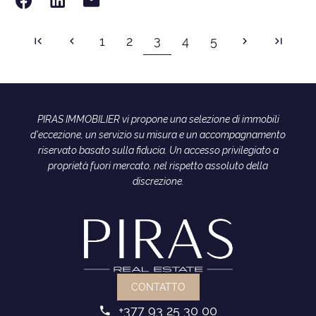
3
1
2
4
5
PIRAS IMMOBILIER vi propone una selezione di immobili
d'eccezione, un servizio su misura e un accompagnamento
riservato basato sulla fiducia. Un accesso privilegiato a
proprietà fuori mercato, nel rispetto assoluto della
discrezione.
CONTATTO
+377 93 25 30 00