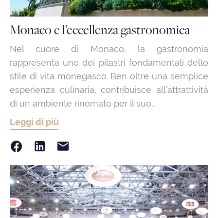
Monaco e l’eccellenza gastronomica
Nel cuore di Monaco, la gastronomia
rappresenta uno dei pilastri fondamentali dello
stile di vita monegasco. Ben oltre una semplice
esperienza culinaria, contribuisce all’attrattività
di un ambiente rinomato per il suo...
Leggi di più