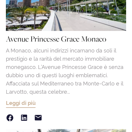
Avenue Princesse Grace Monaco
A Monaco, alcuni indirizzi incarnano da soli il
prestigio e la rarità del mercato immobiliare
monegasco. L’Avenue Princesse Grace è senza
dubbio uno di questi luoghi emblematici.
Affacciata sul Mediterraneo tra Monte-Carlo e il
Larvotto, questa celebre...
Leggi di più