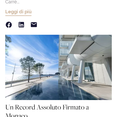
Carré...
Leggi di più
Un Record Assoluto Firmato a
Monaco