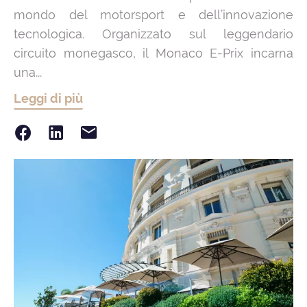
mondo del motorsport e dell’innovazione
tecnologica. Organizzato sul leggendario
circuito monegasco, il Monaco E-Prix incarna
una...
Leggi di più