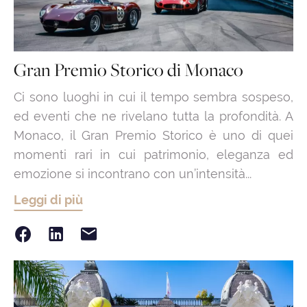
Gran Premio Storico di Monaco
Ci sono luoghi in cui il tempo sembra sospeso,
ed eventi che ne rivelano tutta la profondità. A
Monaco, il Gran Premio Storico è uno di quei
momenti rari in cui patrimonio, eleganza ed
emozione si incontrano con un’intensità...
Leggi di più